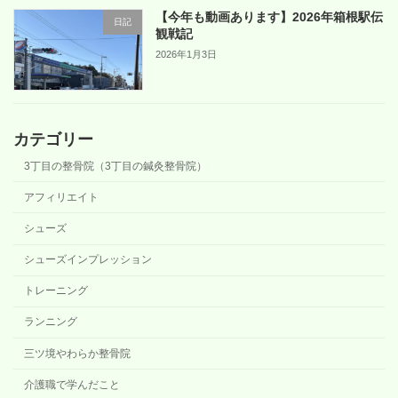
【今年も動画あります】2026年箱根駅伝
日記
観戦記
2026年1月3日
カテゴリー
3丁目の整骨院（3丁目の鍼灸整骨院）
アフィリエイト
シューズ
シューズインプレッション
トレーニング
ランニング
三ツ境やわらか整骨院
介護職で学んだこと