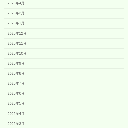
2026年4月
2026年2月
2026年1月
2025年12月
2025年11月
2025年10月
2025年9月
2025年8月
2025年7月
2025年6月
2025年5月
2025年4月
2025年3月