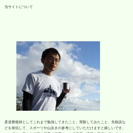
当サイトについて
柔道整復師としてこれまで勉強してきたこと、実験してみたこと、失敗談な
どを発信して、スポーツや山歩きの参考にしていただけますと嬉しいです。