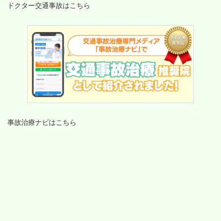
ドクター交通事故はこちら
事故治療ナビはこちら