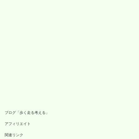
ブログ「歩く走る考える」
アフィリエイト
関連リンク