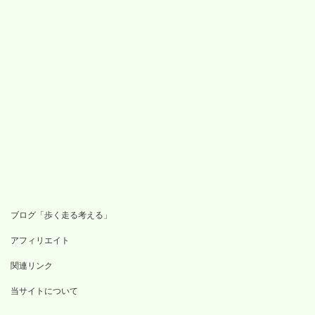
ブログ「歩く走る考える」
アフィリエイト
関連リンク
当サイトについて