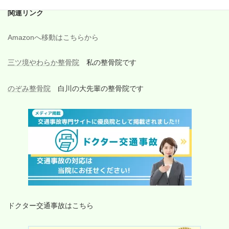
関連リンク
Amazonへ移動はこちらから
三ツ境やわらか整骨院
私の整骨院です
のぞみ整骨院
白川の大先輩の整骨院です
ドクター交通事故はこちら