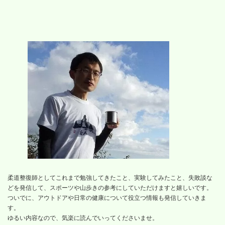
柔道整復師としてこれまで勉強してきたこと、実験してみたこと、失敗談な
どを発信して、スポーツや山歩きの参考にしていただけますと嬉しいです。
ついでに、アウトドアや日常の健康について役立つ情報も発信していきま
す。
ゆるい内容なので、気楽に読んでいってくださいませ。