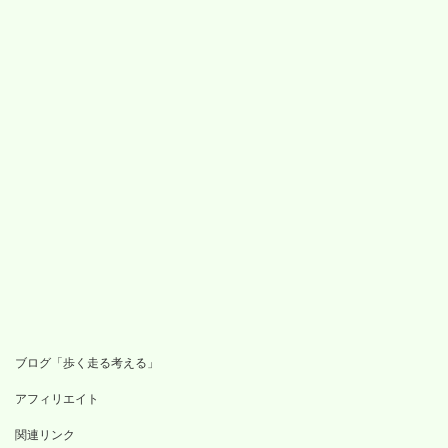
ブログ「歩く走る考える」
アフィリエイト
関連リンク