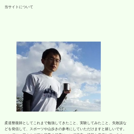
当サイトについて
柔道整復師としてこれまで勉強してきたこと、実験してみたこと、失敗談な
どを発信して、スポーツや山歩きの参考にしていただけますと嬉しいです。