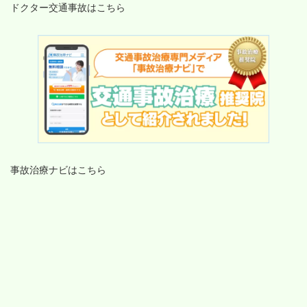
ドクター交通事故はこちら
事故治療ナビはこちら