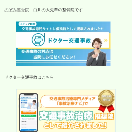
のぞみ整骨院
白川の大先輩の整骨院です
ドクター交通事故はこちら