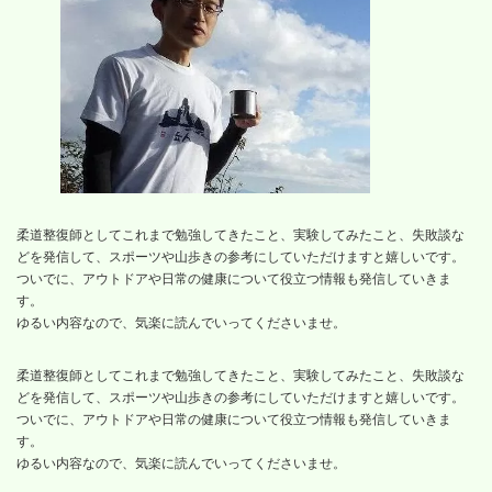
柔道整復師としてこれまで勉強してきたこと、実験してみたこと、失敗談な
どを発信して、スポーツや山歩きの参考にしていただけますと嬉しいです。
ついでに、アウトドアや日常の健康について役立つ情報も発信していきま
す。
ゆるい内容なので、気楽に読んでいってくださいませ。
柔道整復師としてこれまで勉強してきたこと、実験してみたこと、失敗談な
どを発信して、スポーツや山歩きの参考にしていただけますと嬉しいです。
ついでに、アウトドアや日常の健康について役立つ情報も発信していきま
す。
ゆるい内容なので、気楽に読んでいってくださいませ。