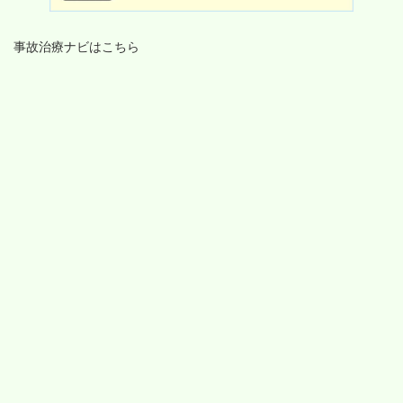
事故治療ナビはこちら