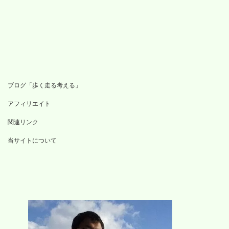
ブログ「歩く走る考える」
アフィリエイト
関連リンク
当サイトについて