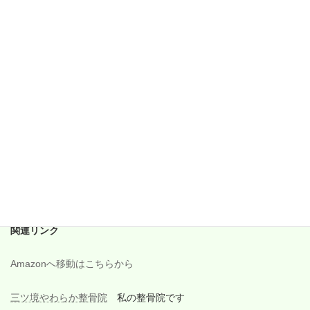
2018年1月
2017年12月
2017年11月
2017年10月
2017年9月
2017年8月
2017年7月
2017年6月
関連リンク
Amazonへ移動はこちらから
三ツ境やわらか整骨院
私の整骨院です