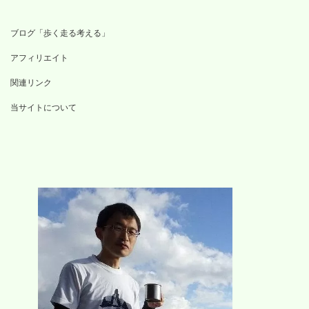
ブログ「歩く走る考える」
アフィリエイト
関連リンク
当サイトについて