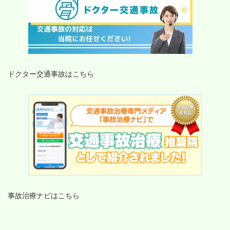
ドクター交通事故はこちら
事故治療ナビはこちら