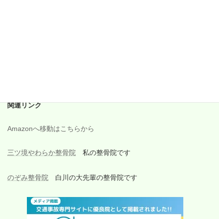
2017年10月
2017年9月
2017年8月
2017年7月
2017年6月
関連リンク
Amazonへ移動はこちらから
三ツ境やわらか整骨院
私の整骨院です
のぞみ整骨院
白川の大先輩の整骨院です