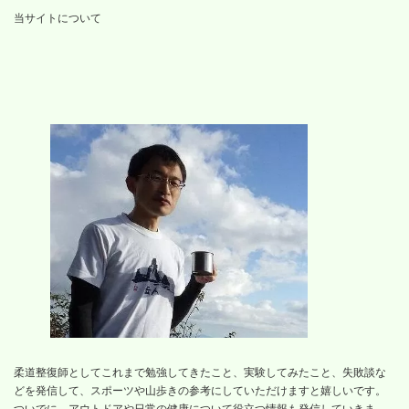
当サイトについて
柔道整復師としてこれまで勉強してきたこと、実験してみたこと、失敗談な
どを発信して、スポーツや山歩きの参考にしていただけますと嬉しいです。
ついでに、アウトドアや日常の健康について役立つ情報も発信していきま