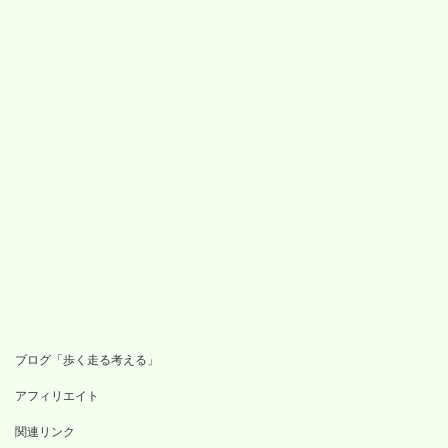
ブログ「歩く走る考える」
アフィリエイト
関連リンク