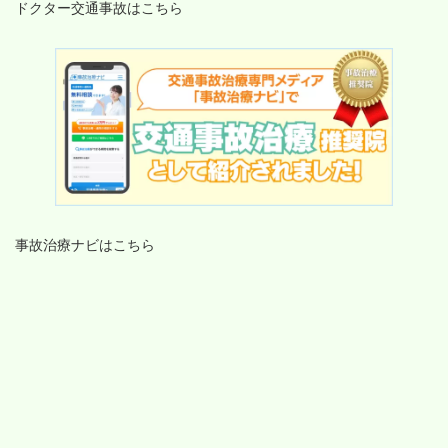
ドクター交通事故はこちら
事故治療ナビはこちら