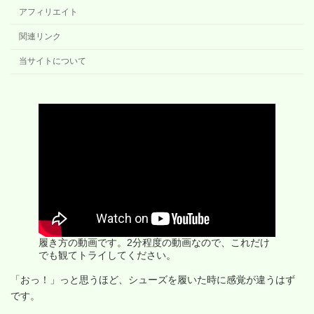
アフィリエイト
関連リンク
当サイトについて
履き方の動画です。2分程度の動画なので、これだけ
でも観てトライしてください。
「おっ！」っと思うほど、シューズを履いた時に感覚が違うはず
です。