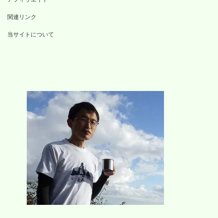
関連リンク
当サイトについて