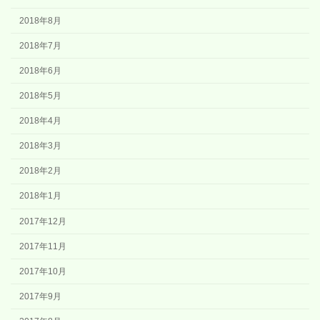
2018年8月
2018年7月
2018年6月
2018年5月
2018年4月
2018年3月
2018年2月
2018年1月
2017年12月
2017年11月
2017年10月
2017年9月