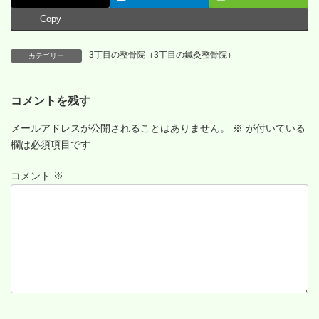
Copy
3丁目の整骨院（3丁目の鍼灸整骨院）
カテゴリー
コメントを残す
メールアドレスが公開されることはありません。
※
が付いている
欄は必須項目です
コメント
※