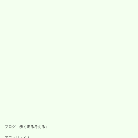
ブログ「歩く走る考える」
アフィリエイト