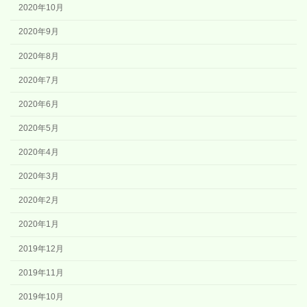
2020年10月
2020年9月
2020年8月
2020年7月
2020年6月
2020年5月
2020年4月
2020年3月
2020年2月
2020年1月
2019年12月
2019年11月
2019年10月