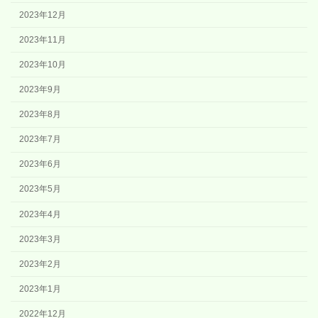
2023年12月
2023年11月
2023年10月
2023年9月
2023年8月
2023年7月
2023年6月
2023年5月
2023年4月
2023年3月
2023年2月
2023年1月
2022年12月