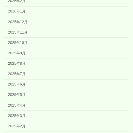
2026年2月
2026年1月
2025年12月
2025年11月
2025年10月
2025年9月
2025年8月
2025年7月
2025年6月
2025年5月
2025年4月
2025年3月
2025年2月