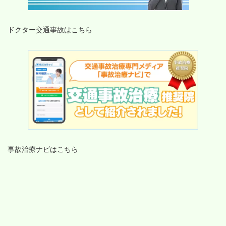
ドクター交通事故はこちら
事故治療ナビはこちら