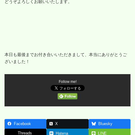
どうぞよろしくお願いいたします。
本日も最後までお付き合いいただきまして、本当にありがとうご
ざいました！
Follow me!
Facebook
X
Bluesky
Threads
Hatena
LINE