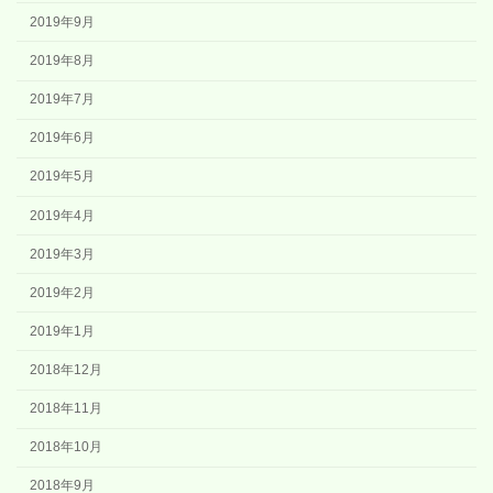
2019年9月
2019年8月
2019年7月
2019年6月
2019年5月
2019年4月
2019年3月
2019年2月
2019年1月
2018年12月
2018年11月
2018年10月
2018年9月