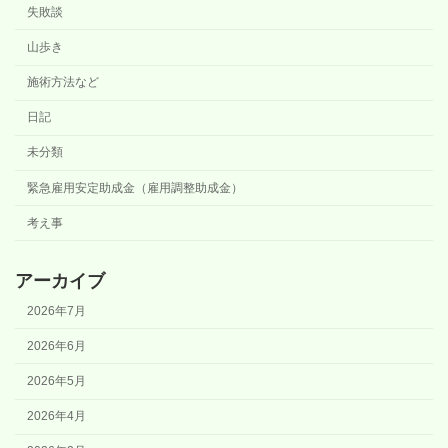
失敗談
山歩き
施術方法など
日記
未分類
緊急雇用安定助成金（雇用調整助成金）
考え事
アーカイブ
2026年7月
2026年6月
2026年5月
2026年4月