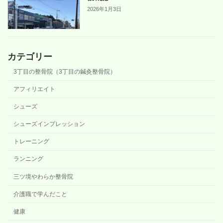
2026年1月3日
カテゴリー
3丁目の整骨院（3丁目の鍼灸整骨院）
アフィリエイト
シューズ
シューズインプレッション
トレーニング
ランニング
三ツ境やわらか整骨院
介護職で学んだこと
健康