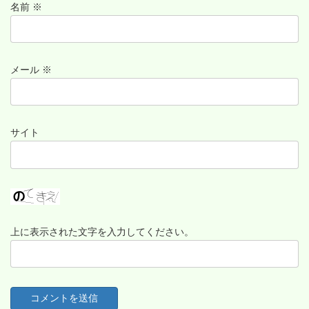
名前
※
メール
※
サイト
上に表示された文字を入力してください。