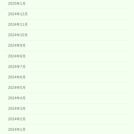
2025年1月
2024年12月
2024年11月
2024年10月
2024年9月
2024年8月
2024年7月
2024年6月
2024年5月
2024年4月
2024年3月
2024年2月
2024年1月