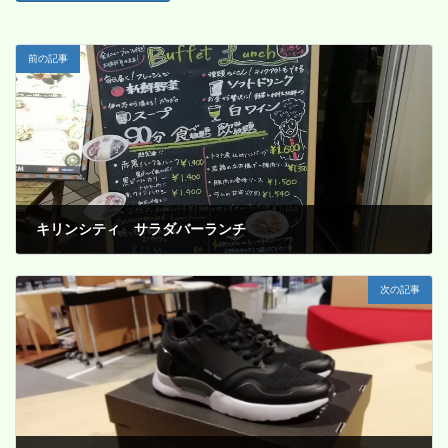
前の記事
キリンシティ サラダバーランチ
2020年1月25日
次の記事