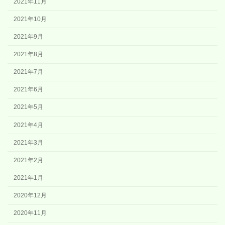
2021年11月
2021年10月
2021年9月
2021年8月
2021年7月
2021年6月
2021年5月
2021年4月
2021年3月
2021年2月
2021年1月
2020年12月
2020年11月