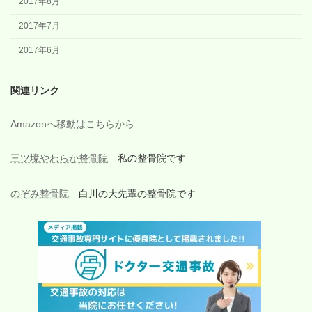
2017年8月
2017年7月
2017年6月
関連リンク
Amazonへ移動はこちらから
三ツ境やわらか整骨院
私の整骨院です
のぞみ整骨院
白川の大先輩の整骨院です