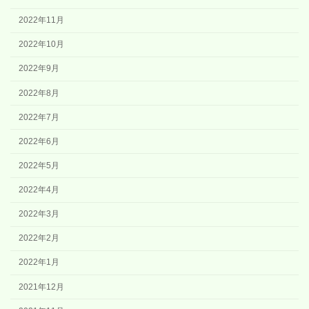
2022年11月
2022年10月
2022年9月
2022年8月
2022年7月
2022年6月
2022年5月
2022年4月
2022年3月
2022年2月
2022年1月
2021年12月