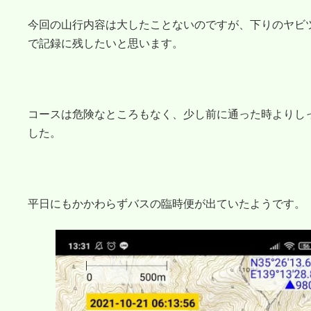
今回の山行内容は大したことないのですが、下りのヤビ
で記録に残したいと思います。
コースは危険なところもなく、少し前に通った時よりし
した。
平日にもかかわらずバスの臨時便が出ていたようです。