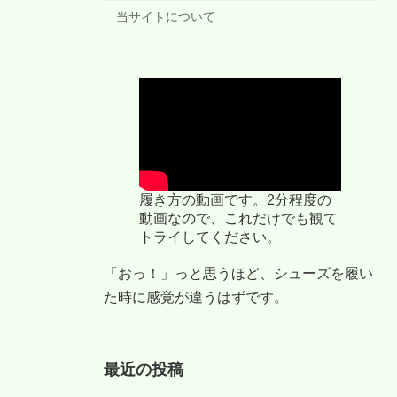
当サイトについて
履き方の動画です。2分程度の
動画なので、これだけでも観て
トライしてください。
「おっ！」っと思うほど、シューズを履い
た時に感覚が違うはずです。
最近の投稿