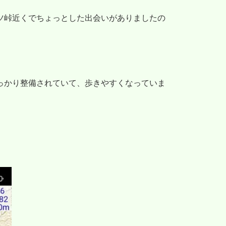
ツ峠近くでちょっとした出会いがありましたの
っかり整備されていて、歩きやすくなっていま