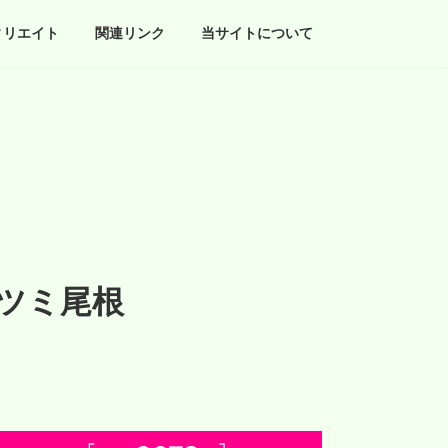
ィリエイト
関連リンク
当サイトについて
タツミ尾根