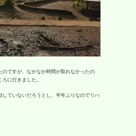
たのですが、なかなか時間が取れなかったの
ころに行きました。
動していないだろうとし、半年ぶりなのでリハ