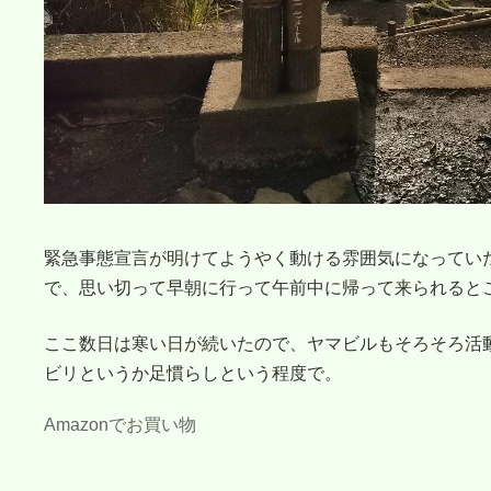
緊急事態宣言が明けてようやく動ける雰囲気になってい
で、思い切って早朝に行って午前中に帰って来られると
ここ数日は寒い日が続いたので、ヤマビルもそろそろ活
ビリというか足慣らしという程度で。
Amazonでお買い物