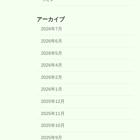
アーカイブ
2026年7月
2026年6月
2026年5月
2026年4月
2026年2月
2026年1月
2025年12月
2025年11月
2025年10月
2025年9月