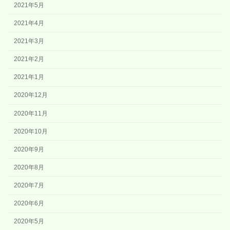
2021年5月
2021年4月
2021年3月
2021年2月
2021年1月
2020年12月
2020年11月
2020年10月
2020年9月
2020年8月
2020年7月
2020年6月
2020年5月