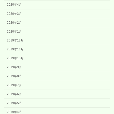
2020年4月
2020年3月
2020年2月
2020年1月
2019年12月
2019年11月
2019年10月
2019年9月
2019年8月
2019年7月
2019年6月
2019年5月
2019年4月