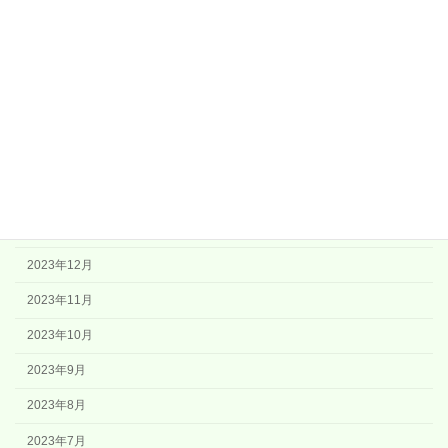
2024年7月
2024年6月
2024年5月
2024年4月
2024年3月
2024年2月
2024年1月
2023年12月
2023年11月
2023年10月
2023年9月
2023年8月
2023年7月