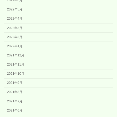
2022年6月
2022年5月
2022年4月
2022年3月
2022年2月
2022年1月
2021年12月
2021年11月
2021年10月
2021年9月
2021年8月
2021年7月
2021年6月