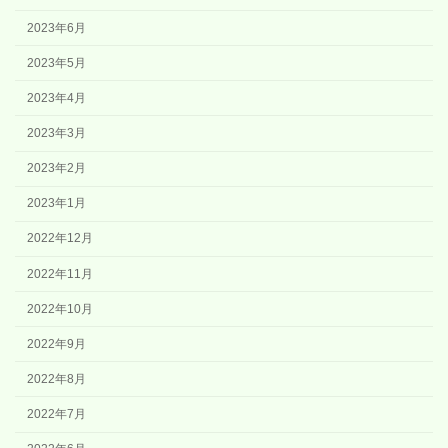
2023年6月
2023年5月
2023年4月
2023年3月
2023年2月
2023年1月
2022年12月
2022年11月
2022年10月
2022年9月
2022年8月
2022年7月