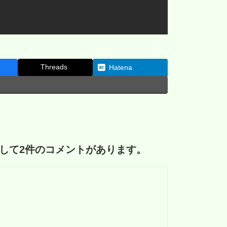
Threads
Hatena
対して2件のコメントがあります。