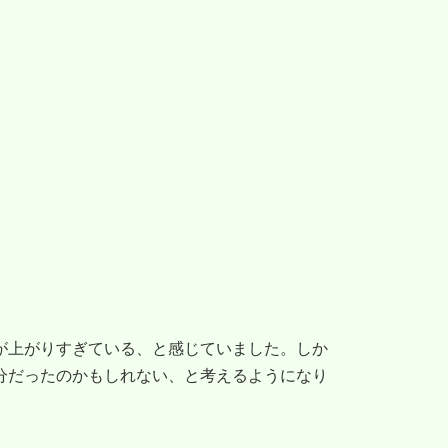
が上がりすぎている、と感じていました。しか
分だったのかもしれない、と考えるようになり