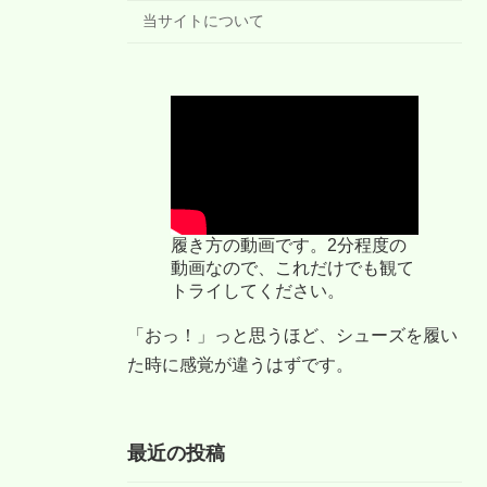
当サイトについて
履き方の動画です。2分程度の
動画なので、これだけでも観て
トライしてください。
「おっ！」っと思うほど、シューズを履い
た時に感覚が違うはずです。
最近の投稿