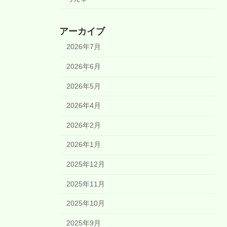
アーカイブ
2026年7月
2026年6月
2026年5月
2026年4月
2026年2月
2026年1月
2025年12月
2025年11月
2025年10月
2025年9月