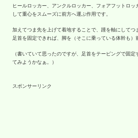
ヒールロッカー、アンクルロッカー、フォアフットロッ
して重心をスムーズに前方へ運ぶ作用です。
加えてつま先を上げて着地することで、踵を軸にしてつ
足首を固定できれば、脚を（そこに乗っている体幹も）
（書いていて思ったのですが、足首をテーピングで固定
てみようかなぁ。）
スポンサーリンク