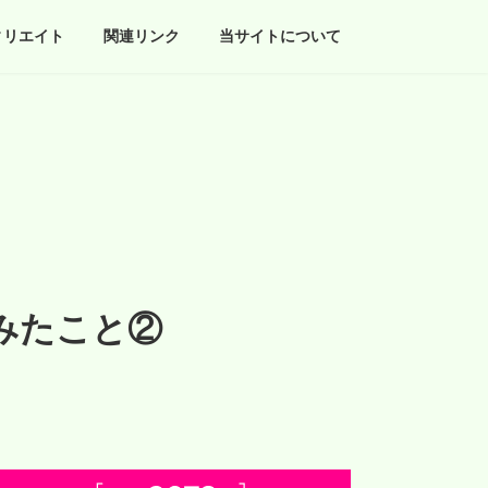
ィリエイト
関連リンク
当サイトについて
みたこと②