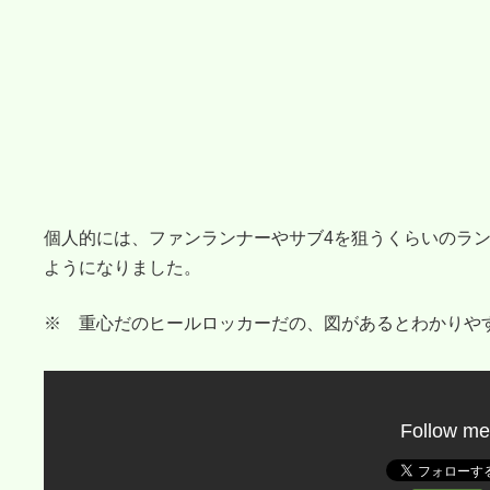
個人的には、ファンランナーやサブ4を狙うくらいのラ
ようになりました。
※ 重心だのヒールロッカーだの、図があるとわかりや
Follow me