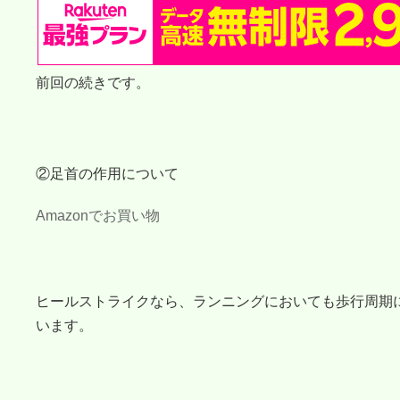
前回の続きです。
②足首の作用について
Amazonでお買い物
ヒールストライクなら、ランニングにおいても歩行周期
います。