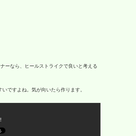
ンナーなら、ヒールストライクで良いと考える
すいですよね。気が向いたら作ります。
!