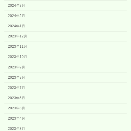
2024年3月
2024年2月
2024年1月
2023年12月
2023年11月
2023年10月
2023年9月
2023年8月
2023年7月
2023年6月
2023年5月
2023年4月
2023年3月