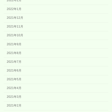
2022年2月
2022年1月
2021年12月
2021年11月
2021年10月
2021年9月
2021年8月
2021年7月
2021年6月
2021年5月
2021年4月
2021年3月
2021年2月