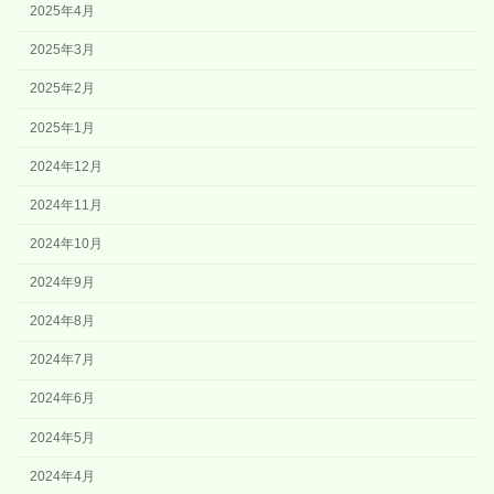
2025年4月
2025年3月
2025年2月
2025年1月
2024年12月
2024年11月
2024年10月
2024年9月
2024年8月
2024年7月
2024年6月
2024年5月
2024年4月