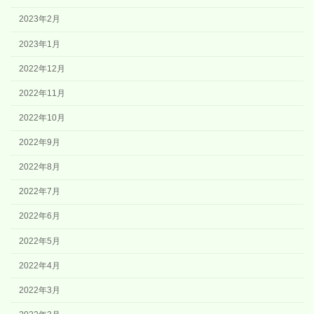
2023年2月
2023年1月
2022年12月
2022年11月
2022年10月
2022年9月
2022年8月
2022年7月
2022年6月
2022年5月
2022年4月
2022年3月