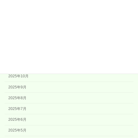
2026年6月
2026年5月
2026年4月
2026年2月
2026年1月
2025年12月
2025年11月
2025年10月
2025年9月
2025年8月
2025年7月
2025年6月
2025年5月