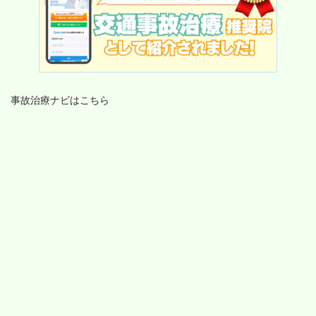
事故治療ナビはこちら