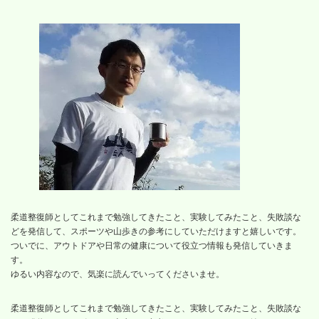
柔道整復師としてこれまで勉強してきたこと、実験してみたこと、失敗談な
どを発信して、スポーツや山歩きの参考にしていただけますと嬉しいです。
ついでに、アウトドアや日常の健康について役立つ情報も発信していきま
す。
ゆるい内容なので、気楽に読んでいってくださいませ。
柔道整復師としてこれまで勉強してきたこと、実験してみたこと、失敗談な