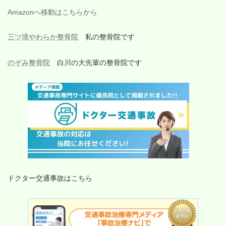
Amazonへ移動はこちらから
三ツ境やわらか整骨院
私の整骨院です
のぞみ整骨院
白川の大先輩の整骨院です
ドクター交通事故はこちら