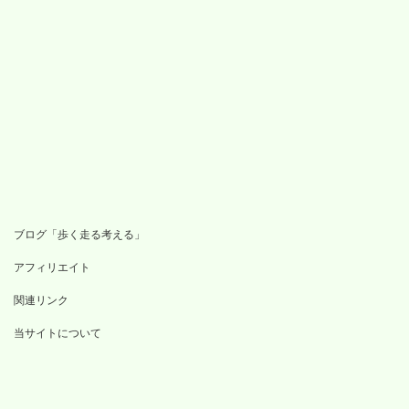
ブログ「歩く走る考える」
アフィリエイト
関連リンク
当サイトについて