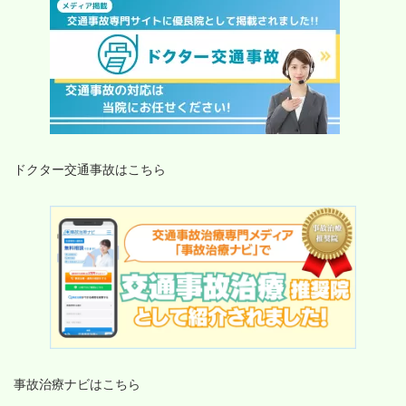
ドクター交通事故はこちら
事故治療ナビはこちら