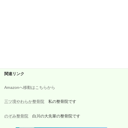
2017年11月
2017年10月
2017年9月
2017年8月
2017年7月
2017年6月
関連リンク
Amazonへ移動はこちらから
三ツ境やわらか整骨院
私の整骨院です
のぞみ整骨院
白川の大先輩の整骨院です