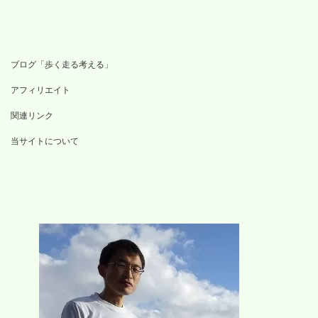
ブログ「歩く走る考える」
アフィリエイト
関連リンク
当サイトについて