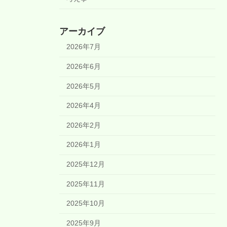
アーカイブ
2026年7月
2026年6月
2026年5月
2026年4月
2026年2月
2026年1月
2025年12月
2025年11月
2025年10月
2025年9月