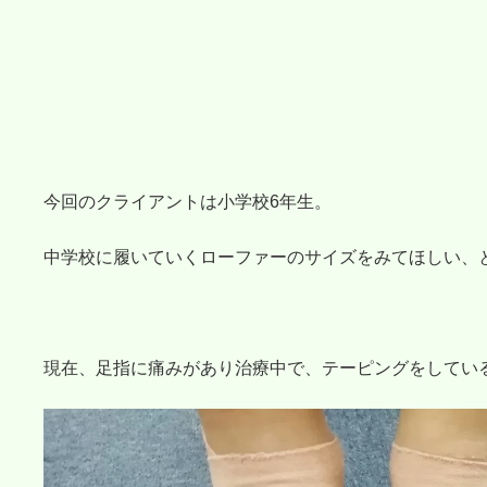
今回のクライアントは小学校6年生。
中学校に履いていくローファーのサイズをみてほしい、
現在、足指に痛みがあり治療中で、テーピングをしてい