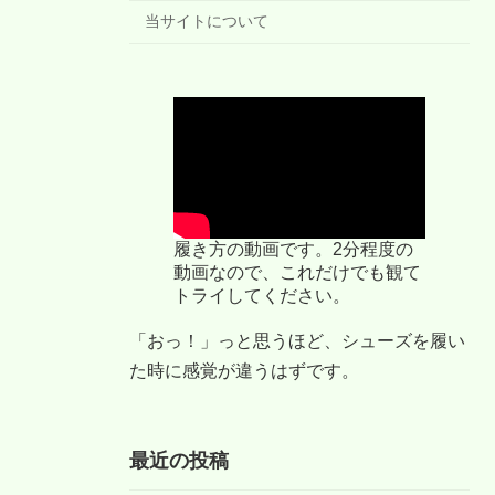
当サイトについて
履き方の動画です。2分程度の
動画なので、これだけでも観て
トライしてください。
「おっ！」っと思うほど、シューズを履い
た時に感覚が違うはずです。
最近の投稿