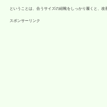
ということは、合うサイズの紐靴をしっかり履くと、改
スポンサーリンク