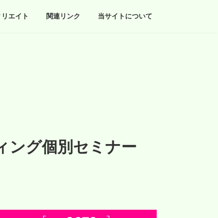
ィリエイト
関連リンク
当サイトについて
ィング個別セミナー