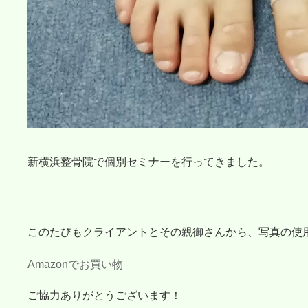
新横浜整骨院で個別セミナーを行ってきました。
このたびもクライアントとその親御さんから、写真の使
Amazonでお買い物
ご協力ありがとうございます！