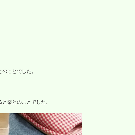
とのことでした。
ると楽とのことでした。