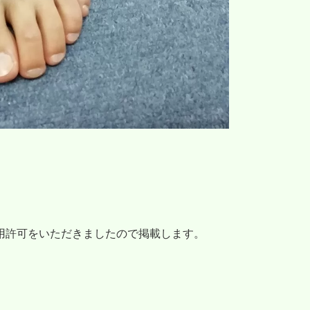
用許可をいただきましたので掲載します。