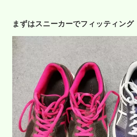
まずはスニーカーでフィッティング