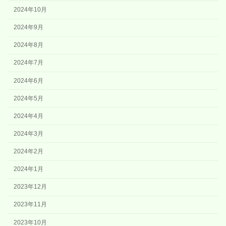
2024年10月
2024年9月
2024年8月
2024年7月
2024年6月
2024年5月
2024年4月
2024年3月
2024年2月
2024年1月
2023年12月
2023年11月
2023年10月