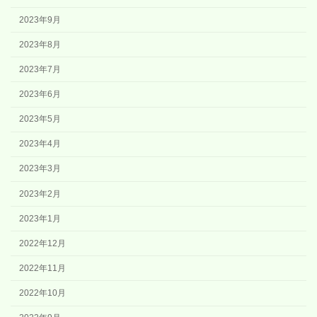
2023年9月
2023年8月
2023年7月
2023年6月
2023年5月
2023年4月
2023年3月
2023年2月
2023年1月
2022年12月
2022年11月
2022年10月