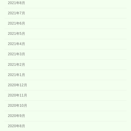
2021年8月
2021年7月
2021年6月
2021年5月
2021年4月
2021年3月
2021年2月
2021年1月
2020年12月
2020年11月
2020年10月
2020年9月
2020年8月