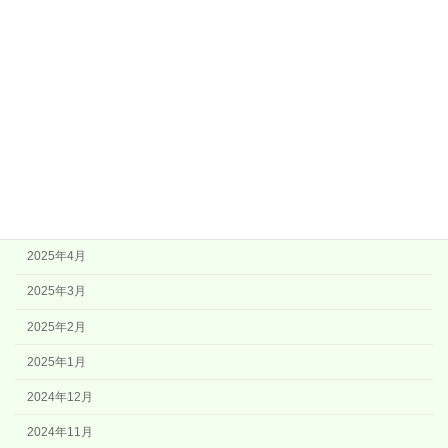
2025年11月
2025年10月
2025年9月
2025年8月
2025年7月
2025年6月
2025年5月
2025年4月
2025年3月
2025年2月
2025年1月
2024年12月
2024年11月