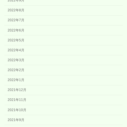
2022年9月
2022年8月
2022年7月
2022年6月
2022年5月
2022年4月
2022年3月
2022年2月
2022年1月
2021年12月
2021年11月
2021年10月
2021年9月