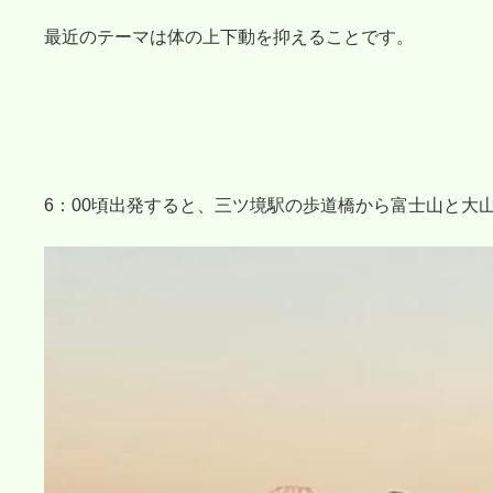
最近のテーマは体の上下動を抑えることです。
6：00頃出発すると、三ツ境駅の歩道橋から富士山と大