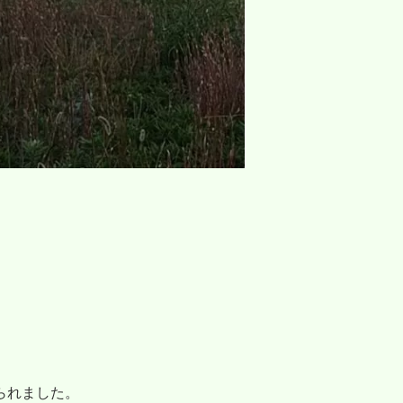
られました。