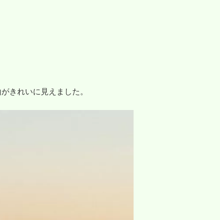
山がきれいに見えました。