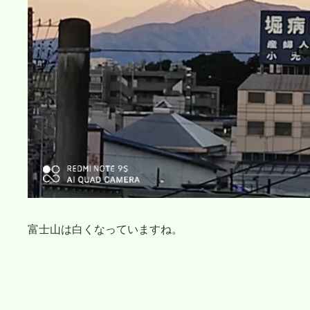
富士山は白くなっていますね。