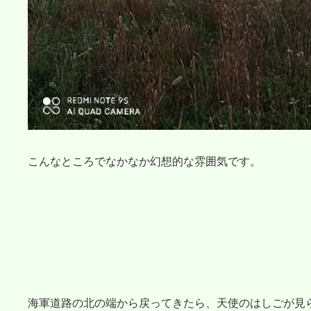
こんなところでなかなか幻想的な雰囲気です。
海軍道路の北の端から戻ってきたら、天使のはしごが見