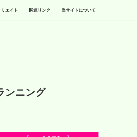
ィリエイト
関連リンク
当サイトについて
路ランニング