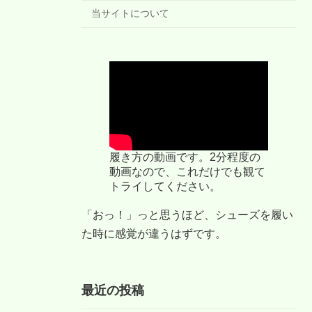
当サイトについて
履き方の動画です。2分程度の
動画なので、これだけでも観て
トライしてください。
「おっ！」っと思うほど、シューズを履い
た時に感覚が違うはずです。
最近の投稿