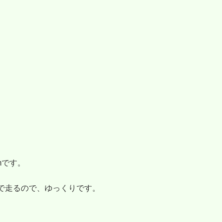
mです。
で走るので、ゆっくりです。