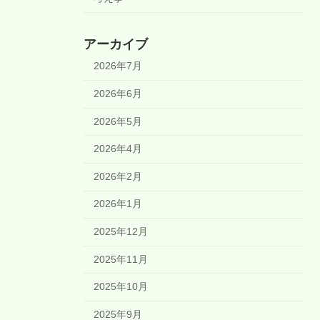
アーカイブ
2026年7月
2026年6月
2026年5月
2026年4月
2026年2月
2026年1月
2025年12月
2025年11月
2025年10月
2025年9月