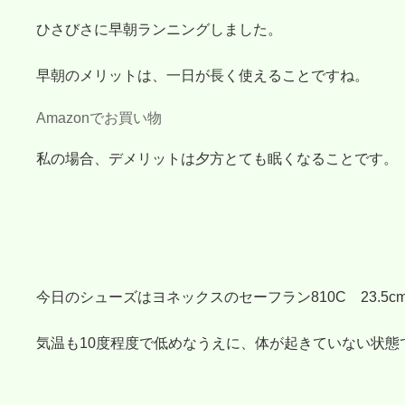
ひさびさに早朝ランニングしました。
早朝のメリットは、一日が長く使えることですね。
Amazonでお買い物
私の場合、デメリットは夕方とても眠くなることです。
今日のシューズはヨネックスのセーフラン810C 23.5c
気温も10度程度で低めなうえに、体が起きていない状態