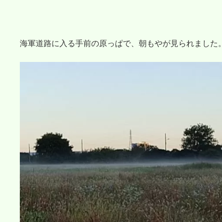
海軍道路に入る手前の原っぱで、朝もやが見られました