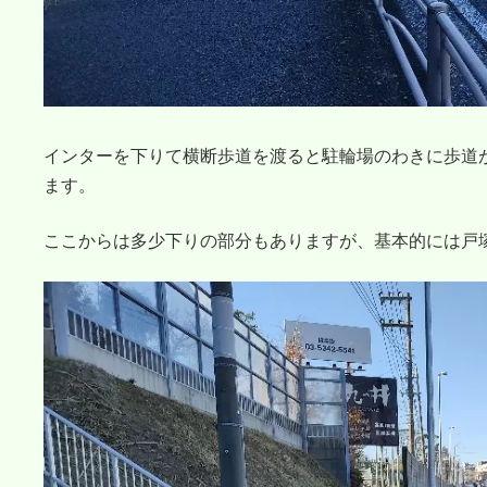
インターを下りて横断歩道を渡ると駐輪場のわきに歩道
ます。
ここからは多少下りの部分もありますが、基本的には戸