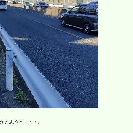
くかと思うと・・・。