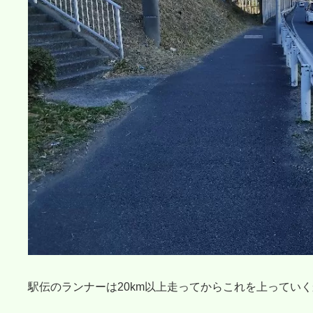
駅伝のランナーは20km以上走ってからこれを上ってい