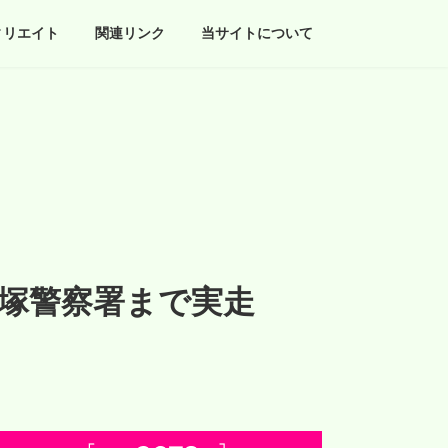
ィリエイト
関連リンク
当サイトについて
戸塚警察署まで実走