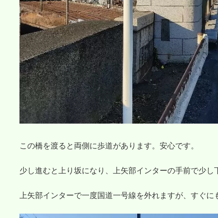
この橋を渡ると両側に歩道があります。安心です。
少し進むと上り坂になり、上矢部インターの手前で少し
上矢部インターで一度国道一号線を外れますが、すぐに