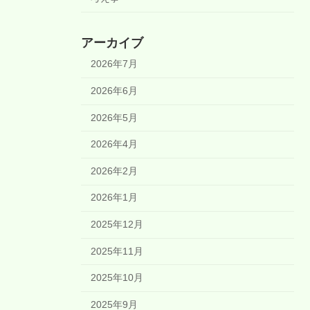
アーカイブ
2026年7月
2026年6月
2026年5月
2026年4月
2026年2月
2026年1月
2025年12月
2025年11月
2025年10月
2025年9月