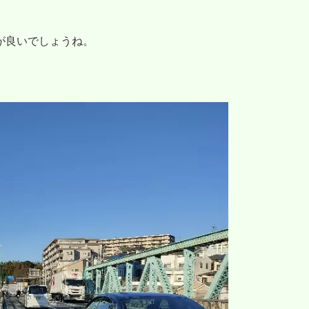
が良いでしょうね。