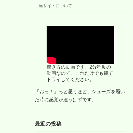
当サイトについて
履き方の動画です。2分程度の
動画なので、これだけでも観て
トライしてください。
「おっ！」っと思うほど、シューズを履い
た時に感覚が違うはずです。
最近の投稿