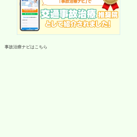
事故治療ナビはこちら