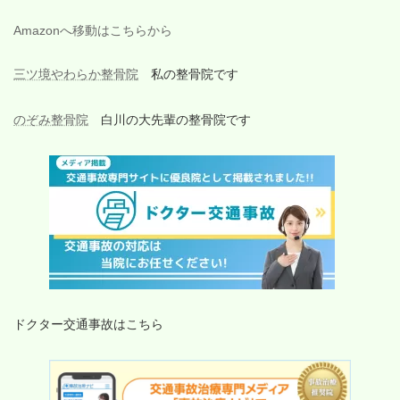
Amazonへ移動はこちらから
三ツ境やわらか整骨院
私の整骨院です
のぞみ整骨院
白川の大先輩の整骨院です
ドクター交通事故はこちら