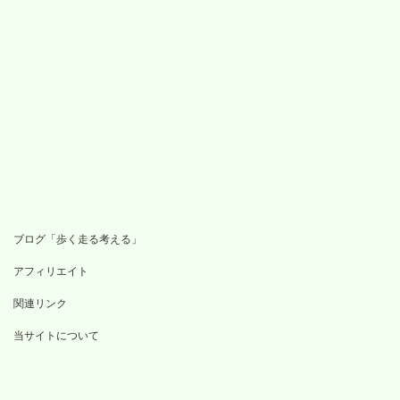
ブログ「歩く走る考える」
アフィリエイト
関連リンク
当サイトについて