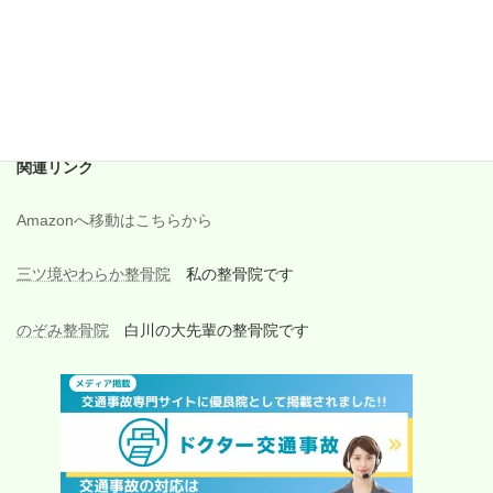
2017年8月
2017年7月
2017年6月
関連リンク
Amazonへ移動はこちらから
三ツ境やわらか整骨院
私の整骨院です
のぞみ整骨院
白川の大先輩の整骨院です