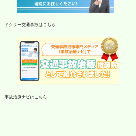
ドクター交通事故はこちら
事故治療ナビはこちら