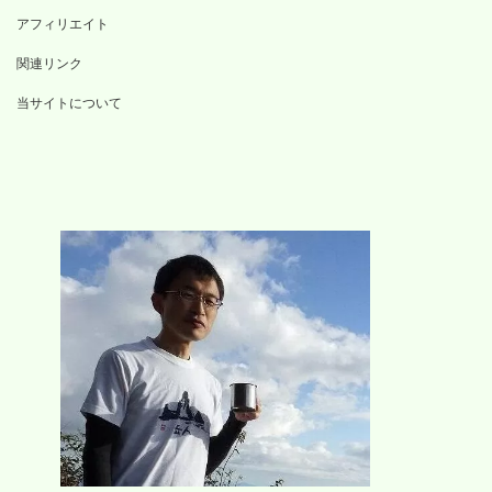
アフィリエイト
関連リンク
当サイトについて