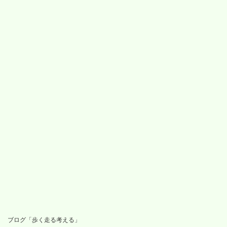
ブログ「歩く走る考える」