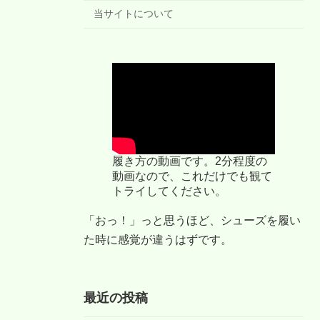
当サイトについて
履き方の動画です。2分程度の
動画なので、これだけでも観て
トライしてください。
「おっ！」っと思うほど、シューズを履い
た時に感覚が違うはずです。
最近の投稿