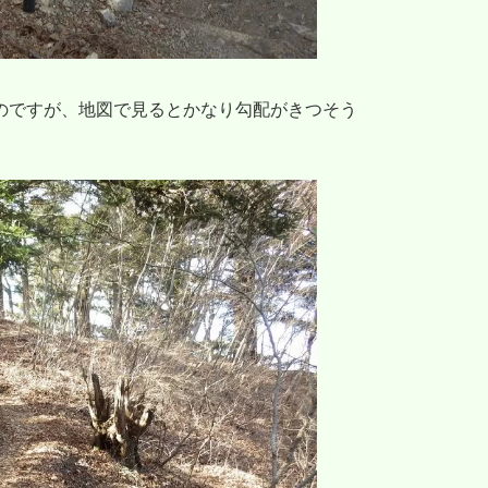
のですが、地図で見るとかなり勾配がきつそう