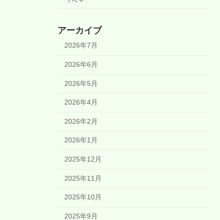
アーカイブ
2026年7月
2026年6月
2026年5月
2026年4月
2026年2月
2026年1月
2025年12月
2025年11月
2025年10月
2025年9月