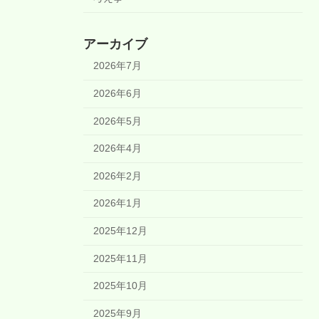
アーカイブ
2026年7月
2026年6月
2026年5月
2026年4月
2026年2月
2026年1月
2025年12月
2025年11月
2025年10月
2025年9月