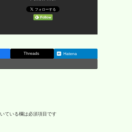
Threads
Hatena
いている欄は必須項目です