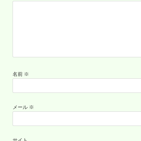
名前
※
メール
※
サイト