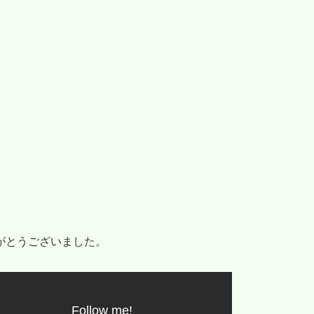
がとうございました。
Follow me!