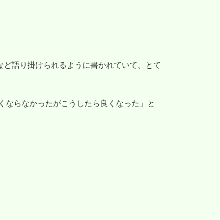
など語り掛けられるように書かれていて、とて
良くならなかったがこうしたら良くなった」と