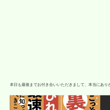
本日も最後までお付き合いいただきまして、本当にあり