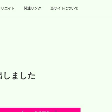
ィリエイト
関連リンク
当サイトについて
出しました