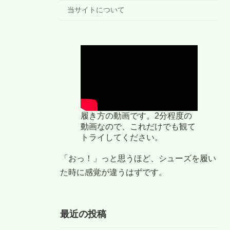
当サイトについて
履き方の動画です。2分程度の
動画なので、これだけでも観て
トライしてください。
「おっ！」っと思うほど、シューズを履い
た時に感覚が違うはずです。
最近の投稿