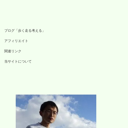
ブログ「歩く走る考える」
アフィリエイト
関連リンク
当サイトについて