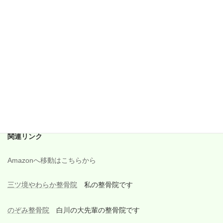
2017年12月
2017年11月
2017年10月
2017年9月
2017年8月
2017年7月
2017年6月
関連リンク
Amazonへ移動はこちらから
三ツ境やわらか整骨院
私の整骨院です
のぞみ整骨院
白川の大先輩の整骨院です