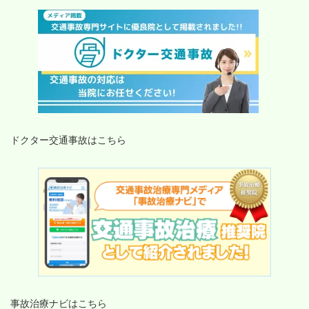
ドクター交通事故はこちら
事故治療ナビはこちら