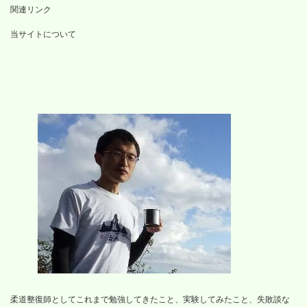
関連リンク
当サイトについて
柔道整復師としてこれまで勉強してきたこと、実験してみたこと、失敗談な