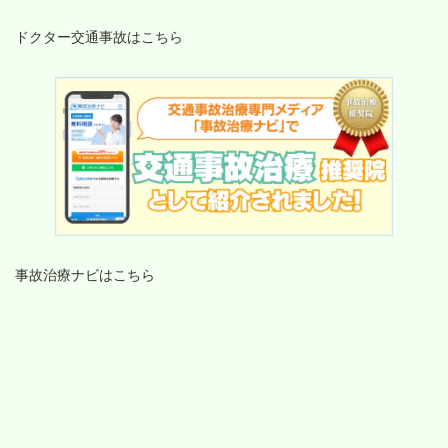
ドクター交通事故はこちら
事故治療ナビはこちら