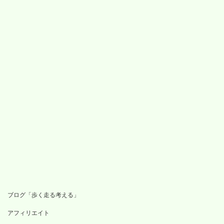
ブログ「歩く走る考える」
アフィリエイト