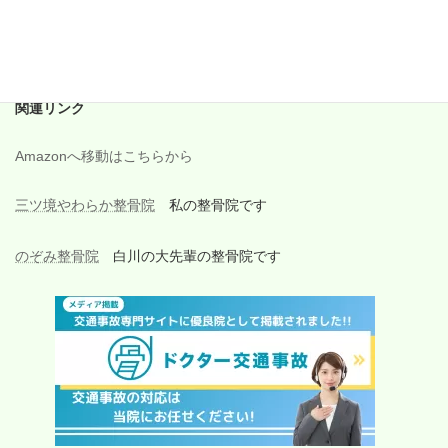
2017年7月
2017年6月
関連リンク
Amazonへ移動はこちらから
三ツ境やわらか整骨院
私の整骨院です
のぞみ整骨院
白川の大先輩の整骨院です