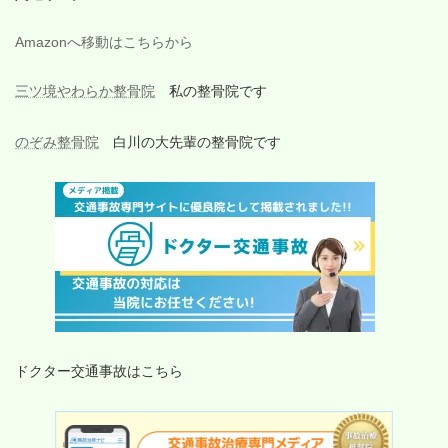
Amazonへ移動はこちらから
三ツ境やわらか整骨院
私の整骨院です
のぞみ整骨院
白川の大先輩の整骨院です
ドクター交通事故はこちら