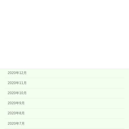
2021年7月
2021年6月
2021年5月
2021年4月
2021年3月
2021年2月
2021年1月
2020年12月
2020年11月
2020年10月
2020年9月
2020年8月
2020年7月