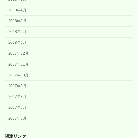
2018年4月
2018年3月
2018年2月
2018年1月
2017年12月
2017年11月
2017年10月
2017年9月
2017年8月
2017年7月
2017年6月
関連リンク