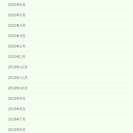
2020年6月
2020年5月
2020年4月
2020年3月
2020年2月
2020年1月
2019年12月
2019年11月
2019年10月
2019年9月
2019年8月
2019年7月
2019年6月