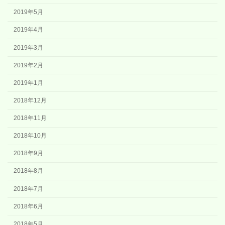
2019年5月
2019年4月
2019年3月
2019年2月
2019年1月
2018年12月
2018年11月
2018年10月
2018年9月
2018年8月
2018年7月
2018年6月
2018年5月