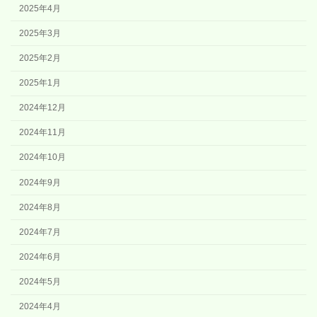
2025年4月
2025年3月
2025年2月
2025年1月
2024年12月
2024年11月
2024年10月
2024年9月
2024年8月
2024年7月
2024年6月
2024年5月
2024年4月