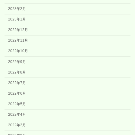
2023年2月
2023年1月
2022年12月
2022年11月
2022年10月
2022年9月
2022年8月
2022年7月
2022年6月
2022年5月
2022年4月
2022年3月