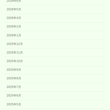
2026年6月
2026年5月
2026年4月
2026年2月
2026年1月
2025年12月
2025年11月
2025年10月
2025年9月
2025年8月
2025年7月
2025年6月
2025年5月