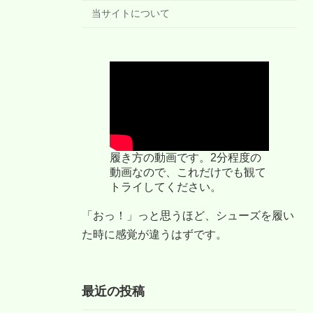
当サイトについて
履き方の動画です。2分程度の
動画なので、これだけでも観て
トライしてください。
「おっ！」っと思うほど、シューズを履い
た時に感覚が違うはずです。
最近の投稿