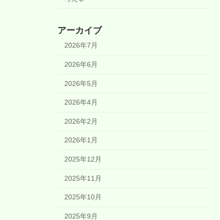
アーカイブ
2026年7月
2026年6月
2026年5月
2026年4月
2026年2月
2026年1月
2025年12月
2025年11月
2025年10月
2025年9月