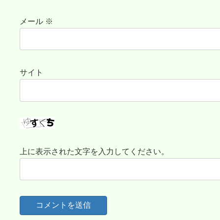
メール
※
サイト
上に表示された文字を入力してください。