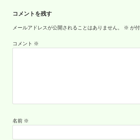
コメントを残す
メールアドレスが公開されることはありません。
※
が付
コメント
※
名前
※