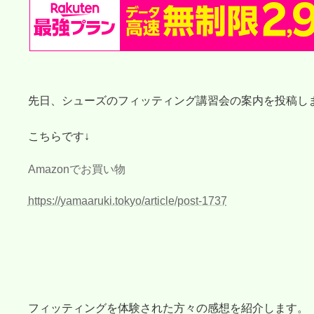
先日、シューズのフィッティング講習会の案内を投稿し
こちらです↓
Amazonでお買い物
https://yamaaruki.tokyo/article/post-1737
フィッティングを体験された方々の感想を紹介します。