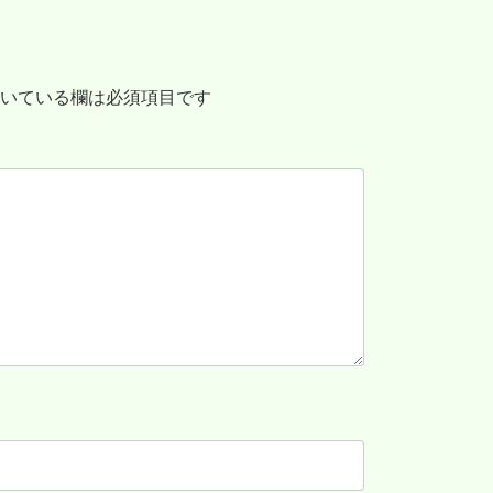
いている欄は必須項目です