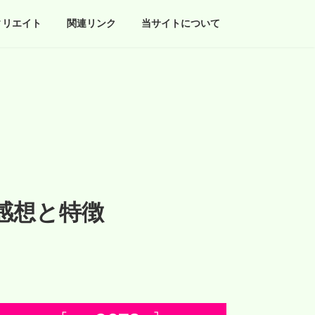
ィリエイト
関連リンク
当サイトについて
感想と特徴