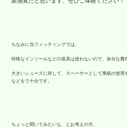
新感覚だと思います、ぜひご体験ください！
ちなみに当フィッティングでは、
特殊なインソールなどの道具は使わないので、
余分な費
大きいシューズに対して、スペーサーとして厚紙の使用
などをで十分です。
ちょっと聞いてみたいな、とお考えの方、