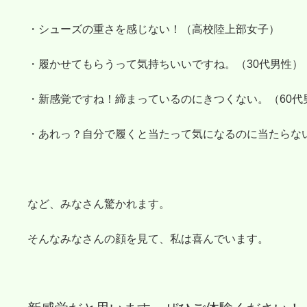
・シューズの重さを感じない！（高校陸上部女子）
・履かせてもらうって気持ちいいですね。（30代男性）
・新感覚ですね！締まっているのにきつくない。（60代
・あれっ？自分で履くと当たって気になるのに当たらない
など、みなさん驚かれます。
そんなみなさんの顔を見て、私は喜んでいます。