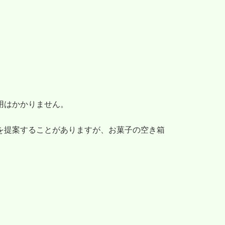
用はかかりません。
を提案することがありますが、お菓子の空き箱