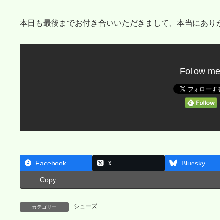
本日も最後までお付き合いいただきまして、本当にあり
Follow me
Facebook
X
Bluesky
Copy
シューズ
カテゴリー