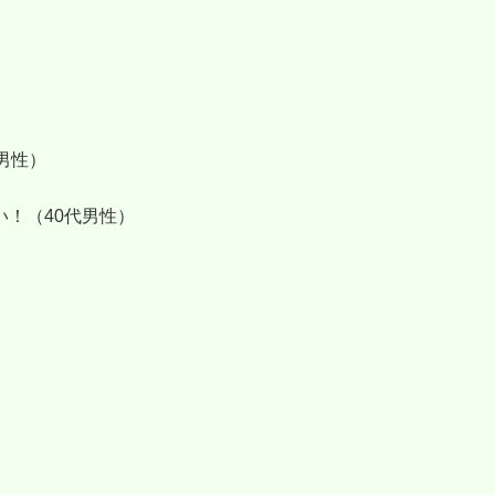
男性）
！（40代男性）