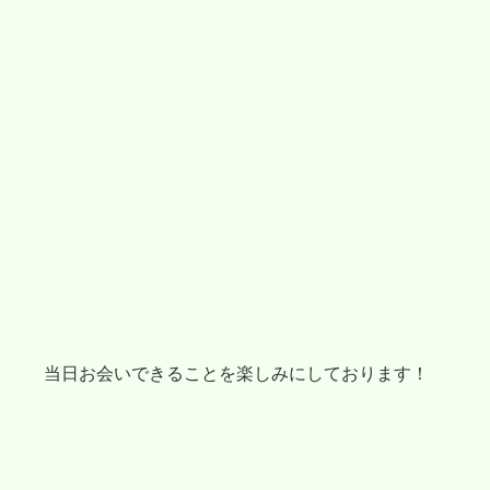
当日お会いできることを楽しみにしております！