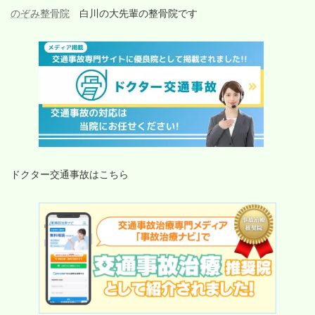
のぞみ整骨院
白川の大先輩の整骨院です
ドクター交通事故はこちら