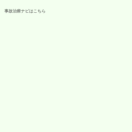
事故治療ナビはこちら