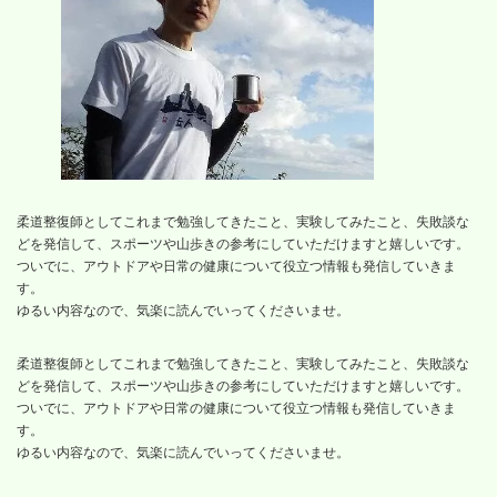
柔道整復師としてこれまで勉強してきたこと、実験してみたこと、失敗談な
どを発信して、スポーツや山歩きの参考にしていただけますと嬉しいです。
ついでに、アウトドアや日常の健康について役立つ情報も発信していきま
す。
ゆるい内容なので、気楽に読んでいってくださいませ。
柔道整復師としてこれまで勉強してきたこと、実験してみたこと、失敗談な
どを発信して、スポーツや山歩きの参考にしていただけますと嬉しいです。
ついでに、アウトドアや日常の健康について役立つ情報も発信していきま
す。
ゆるい内容なので、気楽に読んでいってくださいませ。