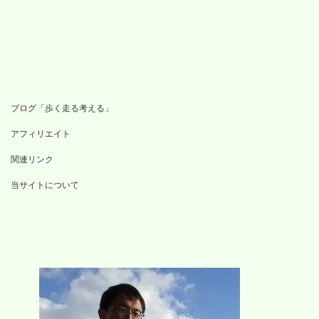
ブログ「歩く走る考える」
アフィリエイト
関連リンク
当サイトについて