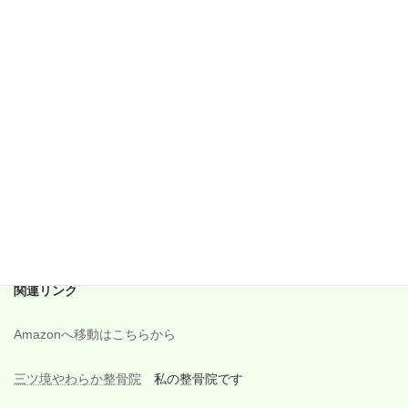
2018年1月
2017年12月
2017年11月
2017年10月
2017年9月
2017年8月
2017年7月
2017年6月
関連リンク
Amazonへ移動はこちらから
三ツ境やわらか整骨院
私の整骨院です