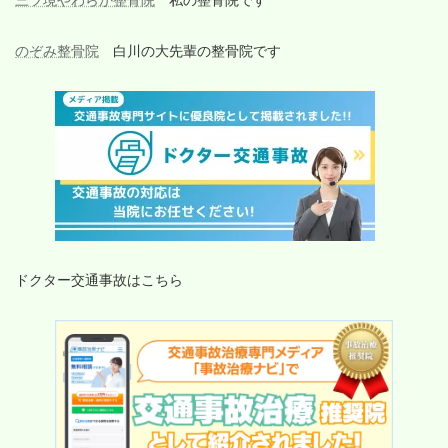
のぞみ整骨院
白川の大先輩の整骨院です
ドクター交通事故はこちら