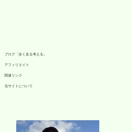
ブログ「歩く走る考える」
アフィリエイト
関連リンク
当サイトについて