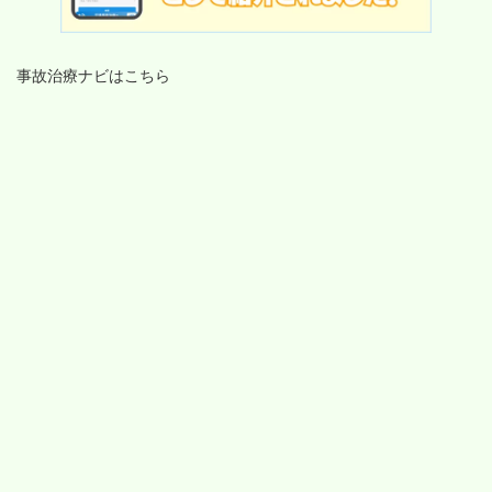
事故治療ナビはこちら