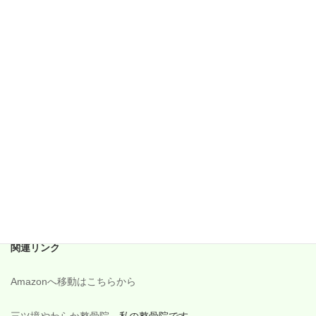
2018年2月
2018年1月
2017年12月
2017年11月
2017年10月
2017年9月
2017年8月
2017年7月
2017年6月
関連リンク
Amazonへ移動はこちらから
三ツ境やわらか整骨院
私の整骨院です