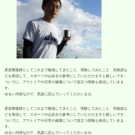
柔道整復師としてこれまで勉強してきたこと、実験してみたこと、失敗談な
どを発信して、スポーツや山歩きの参考にしていただけますと嬉しいです。
ついでに、アウトドアや日常の健康について役立つ情報も発信していきま
す。
ゆるい内容なので、気楽に読んでいってくださいませ。
柔道整復師としてこれまで勉強してきたこと、実験してみたこと、失敗談な
どを発信して、スポーツや山歩きの参考にしていただけますと嬉しいです。
ついでに、アウトドアや日常の健康について役立つ情報も発信していきま
す。
ゆるい内容なので、気楽に読んでいってくださいませ。