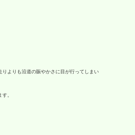
走りよりも沿道の賑やかさに目が行ってしまい
ます。