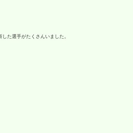
新した選手がたくさんいました。