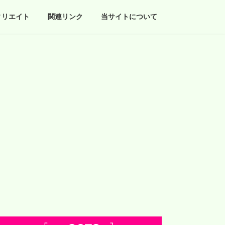
ィリエイト
関連リンク
当サイトについて
！