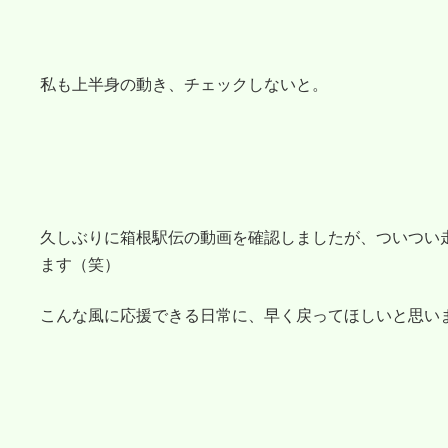
私も上半身の動き、チェックしないと。
久しぶりに箱根駅伝の動画を確認しましたが、ついつい
ます（笑）
こんな風に応援できる日常に、早く戻ってほしいと思い