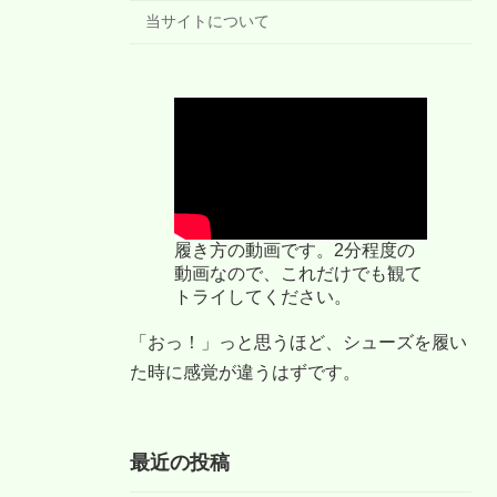
当サイトについて
履き方の動画です。2分程度の
動画なので、これだけでも観て
トライしてください。
「おっ！」っと思うほど、シューズを履い
た時に感覚が違うはずです。
最近の投稿