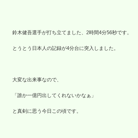
鈴木健吾選手が打ち立てました、2時間4分56秒です。
とうとう日本人の記録が4分台に突入しました。
大変な出来事なので、
「誰か一億円出してくれないかなぁ」
と真剣に思う今日この頃です。