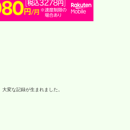
、大変な記録が生まれました。