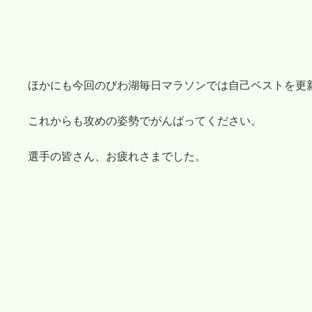
ほかにも今回のびわ湖毎日マラソンでは自己ベストを更
これからも攻めの姿勢でがんばってください。
選手の皆さん、お疲れさまでした。