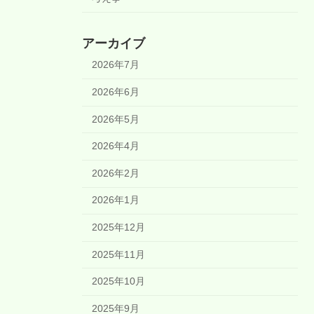
アーカイブ
2026年7月
2026年6月
2026年5月
2026年4月
2026年2月
2026年1月
2025年12月
2025年11月
2025年10月
2025年9月