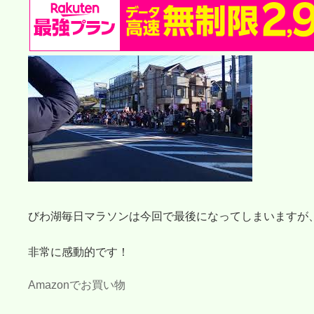
びわ湖毎日マラソンは今回で最後になってしまいますが
非常に感動的です！
Amazonでお買い物