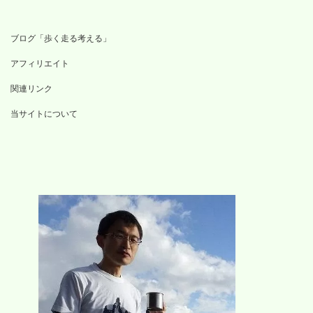
ブログ「歩く走る考える」
アフィリエイト
関連リンク
当サイトについて