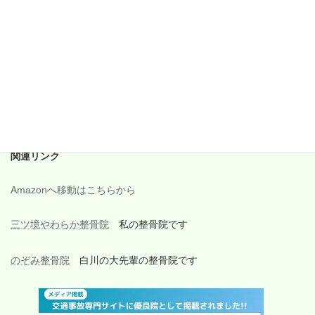
2017年10月
2017年9月
2017年8月
2017年7月
2017年6月
関連リンク
Amazonへ移動はこちらから
三ツ境やわらか整骨院
私の整骨院です
のぞみ整骨院
白川の大先輩の整骨院です