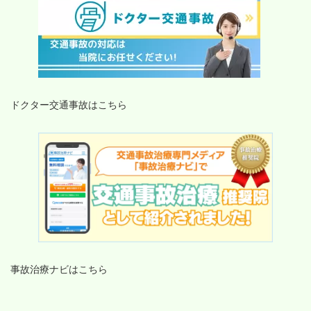
ドクター交通事故はこちら
事故治療ナビはこちら