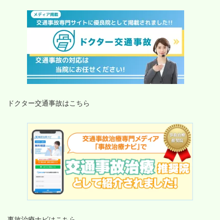
ドクター交通事故はこちら
事故治療ナビはこちら