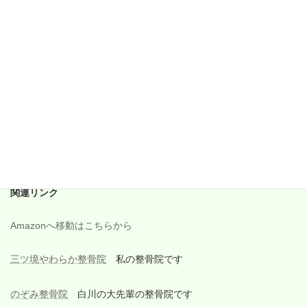
2017年12月
2017年11月
2017年10月
2017年9月
2017年8月
2017年7月
2017年6月
関連リンク
Amazonへ移動はこちらから
三ツ境やわらか整骨院
私の整骨院です
のぞみ整骨院
白川の大先輩の整骨院です