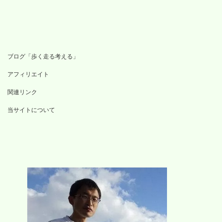
ブログ「歩く走る考える」
アフィリエイト
関連リンク
当サイトについて