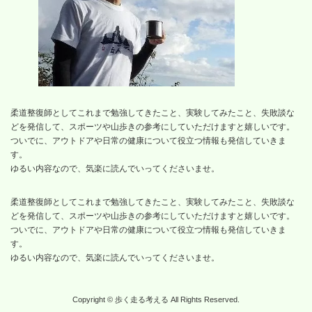
柔道整復師としてこれまで勉強してきたこと、実験してみたこと、失敗談な
どを発信して、スポーツや山歩きの参考にしていただけますと嬉しいです。
ついでに、アウトドアや日常の健康について役立つ情報も発信していきま
す。
ゆるい内容なので、気楽に読んでいってくださいませ。
柔道整復師としてこれまで勉強してきたこと、実験してみたこと、失敗談な
どを発信して、スポーツや山歩きの参考にしていただけますと嬉しいです。
ついでに、アウトドアや日常の健康について役立つ情報も発信していきま
す。
ゆるい内容なので、気楽に読んでいってくださいませ。
Copyright © 歩く走る考える All Rights Reserved.