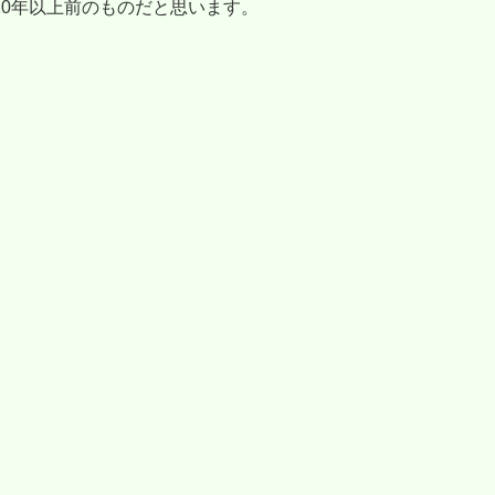
0年以上前のものだと思います。