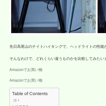
先日高尾山のナイトハイキングで、ヘッドライトの性能
そんなわけで、どれくらい違うものかを比較してみたい
Amazonでお買い物
Amazonでお買い物
Table of Contents