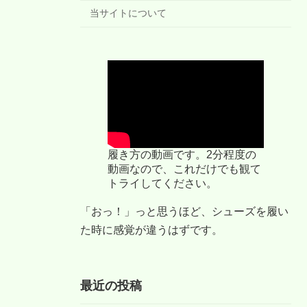
当サイトについて
履き方の動画です。2分程度の
動画なので、これだけでも観て
トライしてください。
「おっ！」っと思うほど、シューズを履い
た時に感覚が違うはずです。
最近の投稿