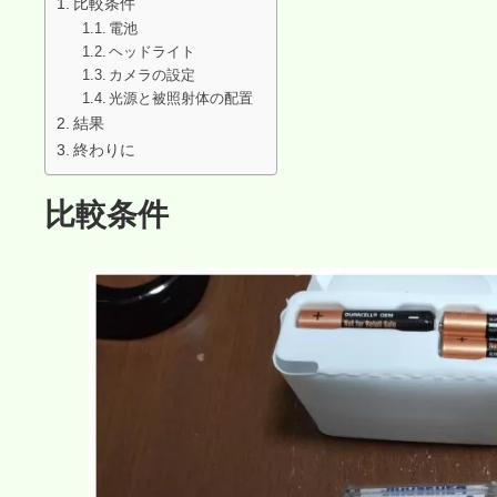
比較条件
電池
ヘッドライト
カメラの設定
光源と被照射体の配置
結果
終わりに
比較条件