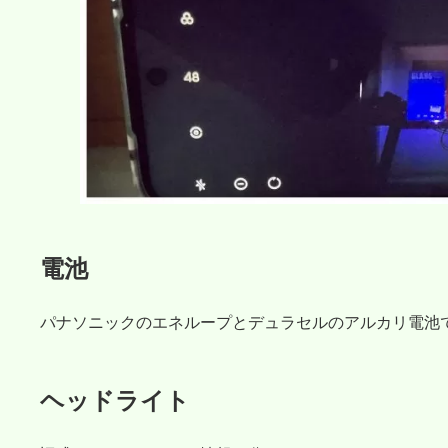
電池
パナソニックのエネループとデュラセルのアルカリ電池
ヘッドライト