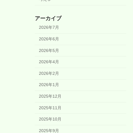
アーカイブ
2026年7月
2026年6月
2026年5月
2026年4月
2026年2月
2026年1月
2025年12月
2025年11月
2025年10月
2025年9月