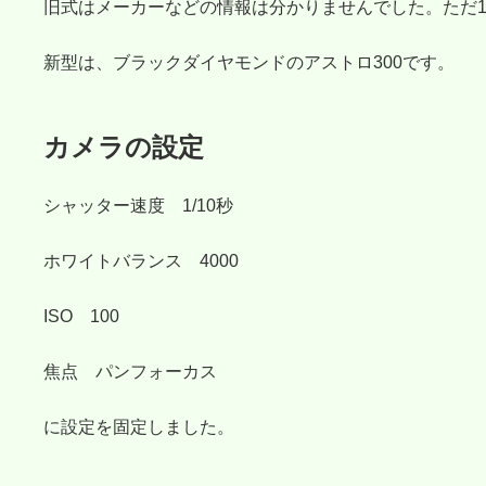
旧式はメーカーなどの情報は分かりませんでした。ただ1
新型は、ブラックダイヤモンドのアストロ300です。
カメラの設定
シャッター速度 1/10秒
ホワイトバランス 4000
ISO 100
焦点 パンフォーカス
に設定を固定しました。