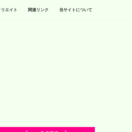
ィリエイト
関連リンク
当サイトについて