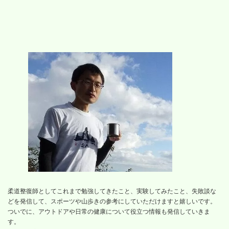
柔道整復師としてこれまで勉強してきたこと、実験してみたこと、失敗談な
どを発信して、スポーツや山歩きの参考にしていただけますと嬉しいです。
ついでに、アウトドアや日常の健康について役立つ情報も発信していきま
す。