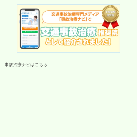
事故治療ナビはこちら