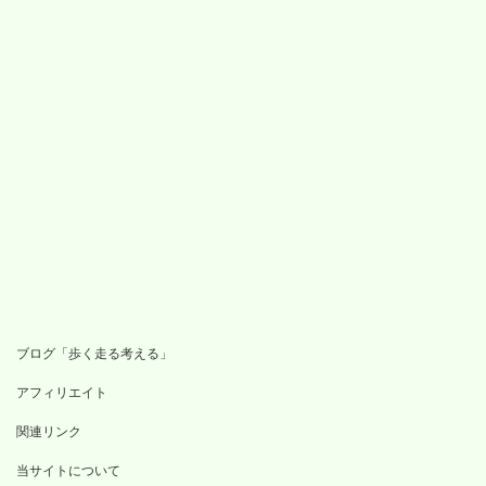
ブログ「歩く走る考える」
アフィリエイト
関連リンク
当サイトについて