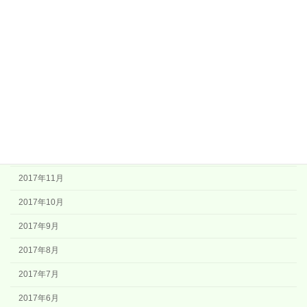
2018年6月
2018年5月
2018年4月
2018年3月
2018年2月
2018年1月
2017年12月
2017年11月
2017年10月
2017年9月
2017年8月
2017年7月
2017年6月