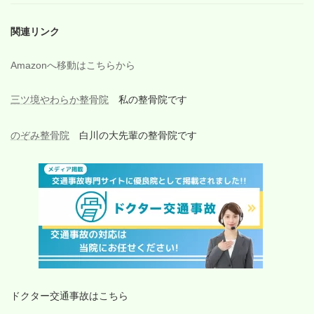
関連リンク
Amazonへ移動はこちらから
三ツ境やわらか整骨院
私の整骨院です
のぞみ整骨院
白川の大先輩の整骨院です
ドクター交通事故はこちら