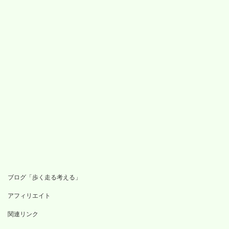
ブログ「歩く走る考える」
アフィリエイト
関連リンク