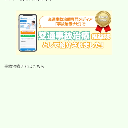
事故治療ナビはこちら