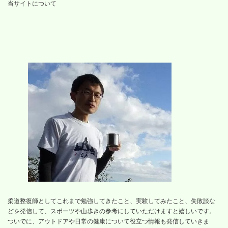
当サイトについて
柔道整復師としてこれまで勉強してきたこと、実験してみたこと、失敗談な
どを発信して、スポーツや山歩きの参考にしていただけますと嬉しいです。
ついでに、アウトドアや日常の健康について役立つ情報も発信していきま