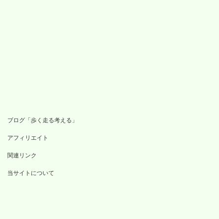
ブログ「歩く走る考える」
アフィリエイト
関連リンク
当サイトについて