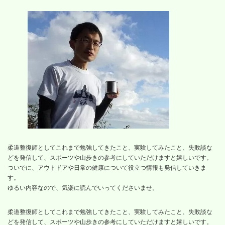
柔道整復師としてこれまで勉強してきたこと、実験してみたこと、失敗談な
どを発信して、スポーツや山歩きの参考にしていただけますと嬉しいです。
ついでに、アウトドアや日常の健康について役立つ情報も発信していきま
す。
ゆるい内容なので、気楽に読んでいってくださいませ。
柔道整復師としてこれまで勉強してきたこと、実験してみたこと、失敗談な
どを発信して、スポーツや山歩きの参考にしていただけますと嬉しいです。