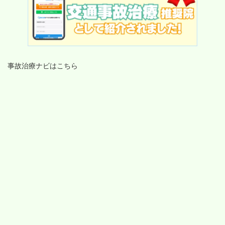
事故治療ナビはこちら