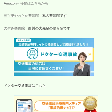
Amazonへ移動はこちらから
三ツ境やわらか整骨院
私の整骨院です
のぞみ整骨院
白川の大先輩の整骨院です
ドクター交通事故はこちら