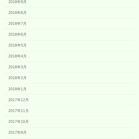
2018年9月
2018年8月
2018年7月
2018年6月
2018年5月
2018年4月
2018年3月
2018年2月
2018年1月
2017年12月
2017年11月
2017年10月
2017年9月