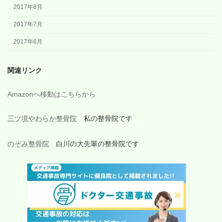
2017年8月
2017年7月
2017年6月
関連リンク
Amazonへ移動はこちらから
三ツ境やわらか整骨院
私の整骨院です
のぞみ整骨院
白川の大先輩の整骨院です