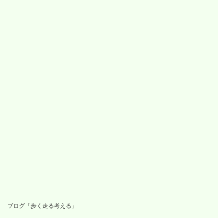
ブログ「歩く走る考える」