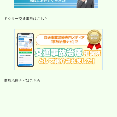
ドクター交通事故はこちら
事故治療ナビはこちら