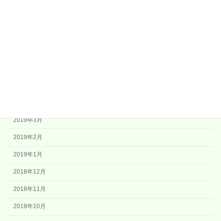
2019年9月
2019年8月
2019年7月
2019年6月
2019年5月
2019年4月
2019年3月
2019年2月
2019年1月
2018年12月
2018年11月
2018年10月