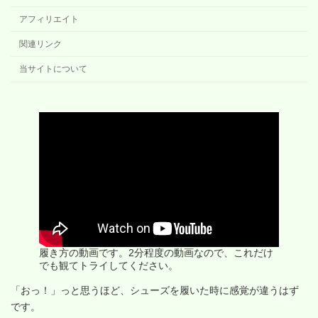
アフィリエイト
関連リンク
当サイトについて
履き方の動画です。2分程度の動画なので、これだけ
でも観てトライしてください。
「おっ！」っと思うほど、シューズを履いた時に感覚が違うはず
です。