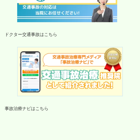
ドクター交通事故はこちら
事故治療ナビはこちら