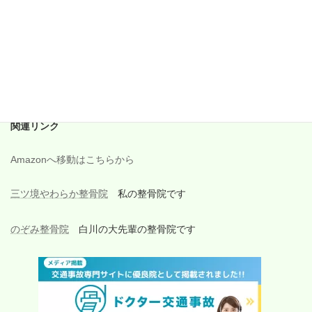
2017年9月
2017年8月
2017年7月
2017年6月
関連リンク
Amazonへ移動はこちらから
三ツ境やわらか整骨院
私の整骨院です
のぞみ整骨院
白川の大先輩の整骨院です