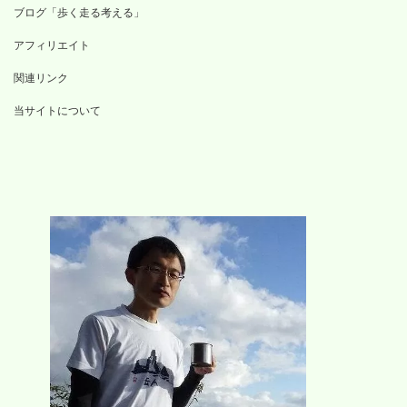
ブログ「歩く走る考える」
アフィリエイト
関連リンク
当サイトについて