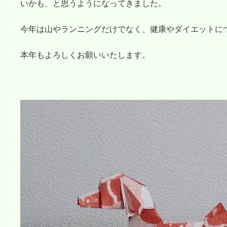
いかも、と思うようになってきました。
今年は山やランニングだけでなく、健康やダイエットに
本年もよろしくお願いいたします。