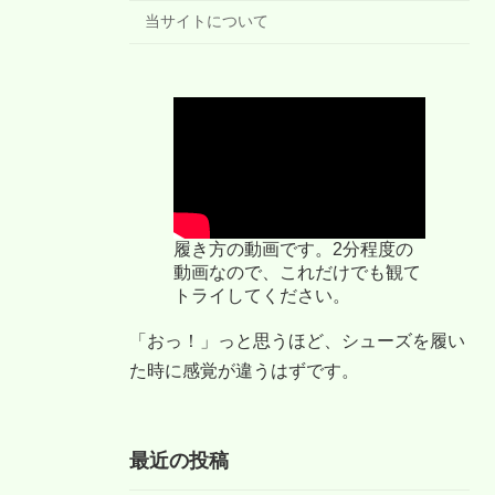
当サイトについて
履き方の動画です。2分程度の
動画なので、これだけでも観て
トライしてください。
「おっ！」っと思うほど、シューズを履い
た時に感覚が違うはずです。
最近の投稿