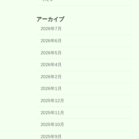
アーカイブ
2026年7月
2026年6月
2026年5月
2026年4月
2026年2月
2026年1月
2025年12月
2025年11月
2025年10月
2025年9月