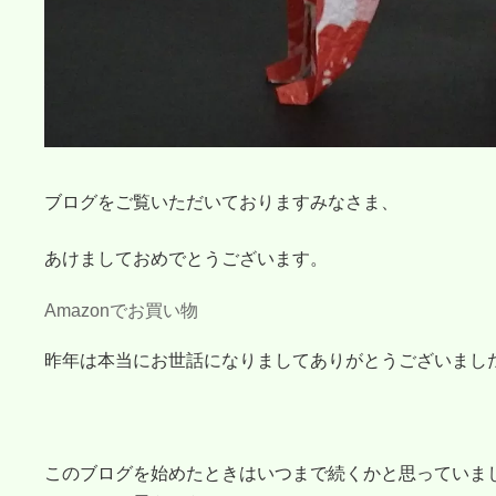
ブログをご覧いただいておりますみなさま、
あけましておめでとうございます。
Amazonでお買い物
昨年は本当にお世話になりましてありがとうございまし
このブログを始めたときはいつまで続くかと思っていま