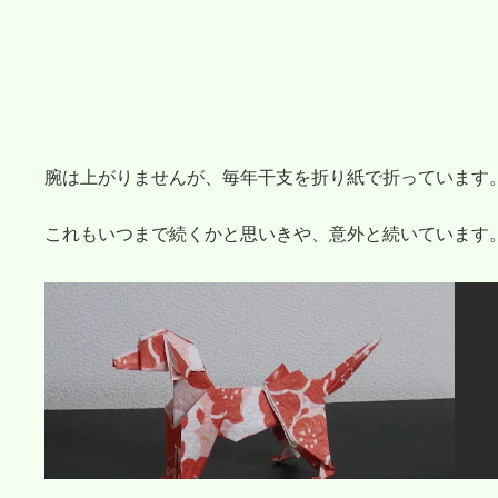
腕は上がりませんが、毎年干支を折り紙で折っています
これもいつまで続くかと思いきや、意外と続いています