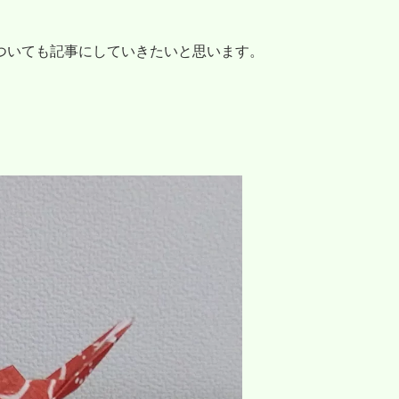
ついても記事にしていきたいと思います。