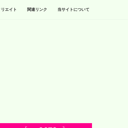
ィリエイト
関連リンク
当サイトについて