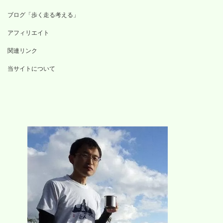
ブログ「歩く走る考える」
アフィリエイト
関連リンク
当サイトについて