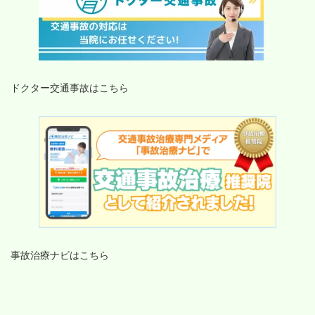
ドクター交通事故はこちら
事故治療ナビはこちら