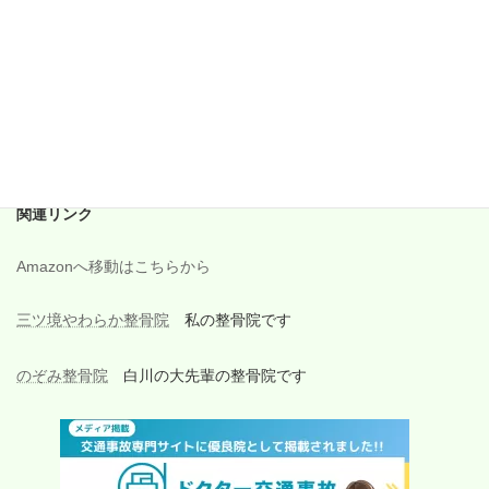
2017年9月
2017年8月
2017年7月
2017年6月
関連リンク
Amazonへ移動はこちらから
三ツ境やわらか整骨院
私の整骨院です
のぞみ整骨院
白川の大先輩の整骨院です