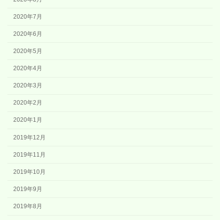
2020年7月
2020年6月
2020年5月
2020年4月
2020年3月
2020年2月
2020年1月
2019年12月
2019年11月
2019年10月
2019年9月
2019年8月