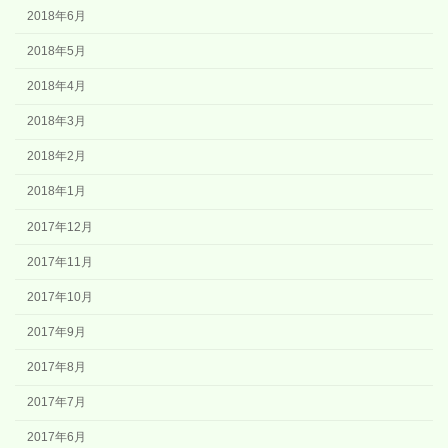
2018年6月
2018年5月
2018年4月
2018年3月
2018年2月
2018年1月
2017年12月
2017年11月
2017年10月
2017年9月
2017年8月
2017年7月
2017年6月