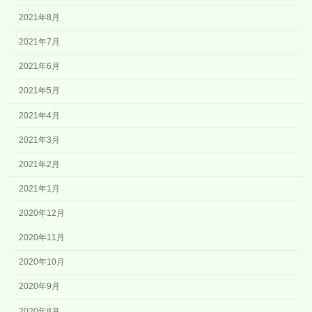
2021年8月
2021年7月
2021年6月
2021年5月
2021年4月
2021年3月
2021年2月
2021年1月
2020年12月
2020年11月
2020年10月
2020年9月
2020年8月