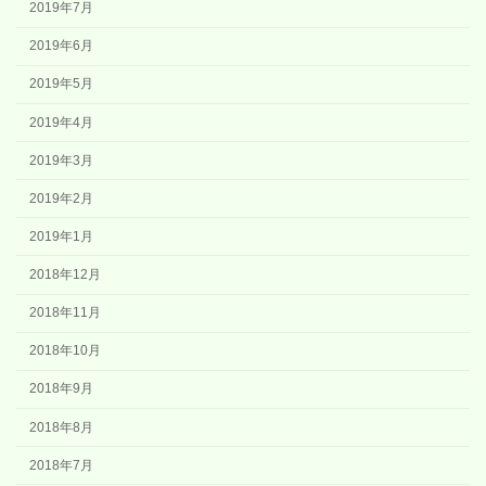
2019年7月
2019年6月
2019年5月
2019年4月
2019年3月
2019年2月
2019年1月
2018年12月
2018年11月
2018年10月
2018年9月
2018年8月
2018年7月