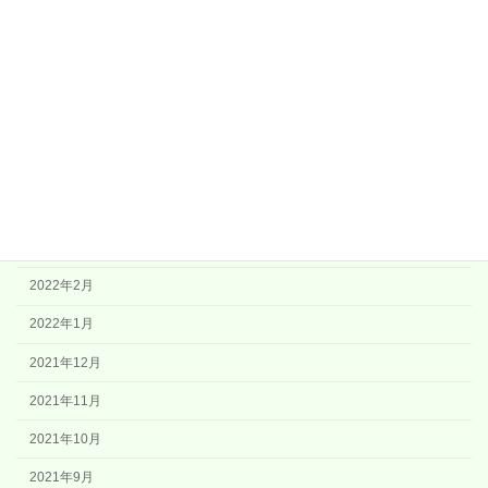
2022年9月
2022年8月
2022年7月
2022年6月
2022年5月
2022年4月
2022年3月
2022年2月
2022年1月
2021年12月
2021年11月
2021年10月
2021年9月