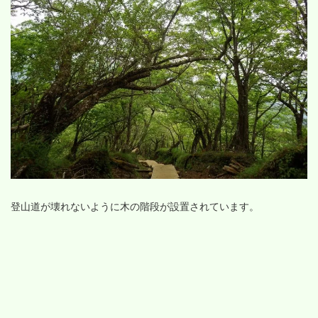
登山道が壊れないように木の階段が設置されています。