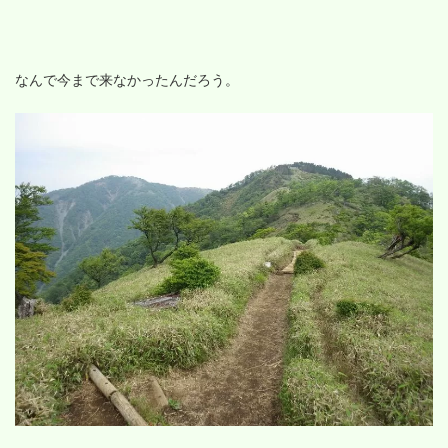
なんで今まで来なかったんだろう。