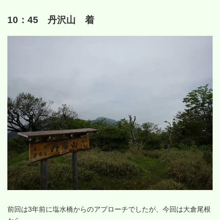
10：45 丹沢山 着
前回は3年前に塩水橋からのアプローチでしたが、今回は大倉尾根