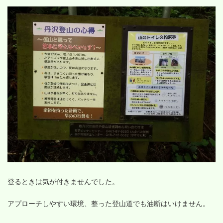
登るときは気が付きませんでした。
アプローチしやすい環境、整った登山道でも油断はいけません。