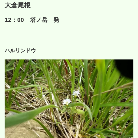
大倉尾根
12：00 塔ノ岳 発
ハルリンドウ