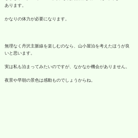
あります。
かなりの体力が必要になります。
無理なく丹沢主脈線を楽しむのなら、山小屋泊を考えたほうが良
いと思います。
実は私も泊まってみたいのですが、なかなか機会がありません。
夜景や早朝の景色は感動ものでしょうからね。