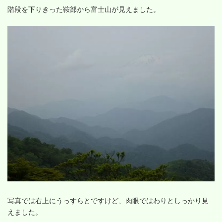
階段を下りきった鞍部から富士山が見えました。
写真では右上にうっすらとですけど、肉眼ではわりとしっかり見
えました。