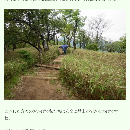
こうした方々のおかげで私たちは安全に登山ができるわけです
ね。