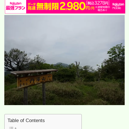
:
Table of Contents