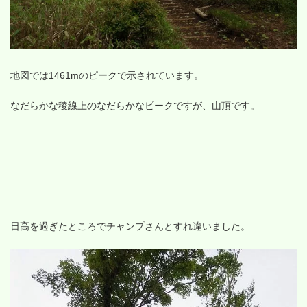
地図では1461mのピークで示されています。
なだらかな稜線上のなだらかなピークですが、山頂です。
日高を過ぎたところでチャンプさんとすれ違いました。