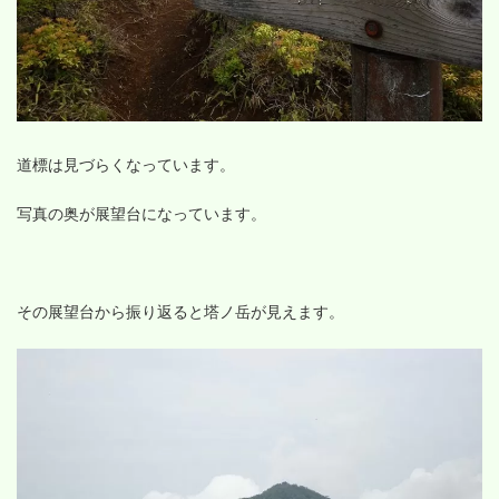
道標は見づらくなっています。
写真の奥が展望台になっています。
その展望台から振り返ると塔ノ岳が見えます。