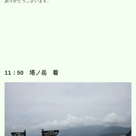
ありがとうございます。
11：50 塔ノ岳 着