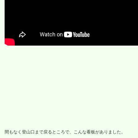
間もなく登山口まで戻るところで、こんな看板がありました。