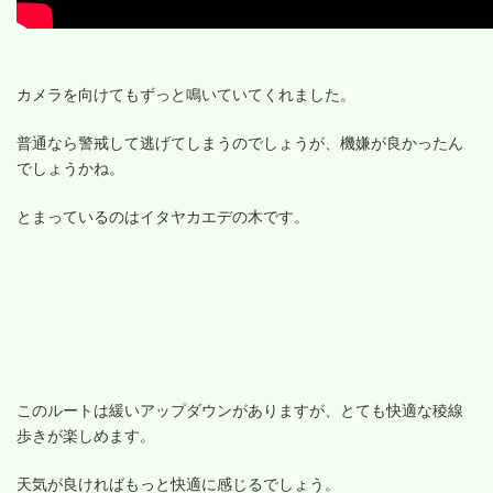
カメラを向けてもずっと鳴いていてくれました。
普通なら警戒して逃げてしまうのでしょうが、機嫌が良かったん
でしょうかね。
とまっているのはイタヤカエデの木です。
このルートは緩いアップダウンがありますが、とても快適な稜線
歩きが楽しめます。
天気が良ければもっと快適に感じるでしょう。