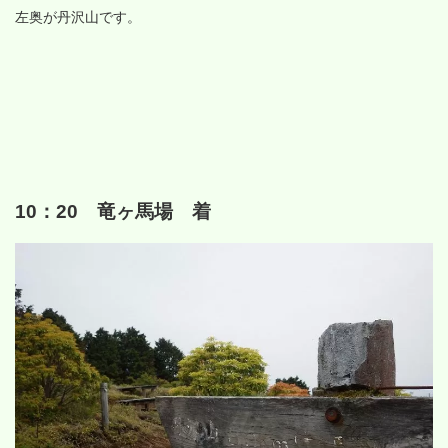
左奥が丹沢山です。
10：20 竜ヶ馬場 着