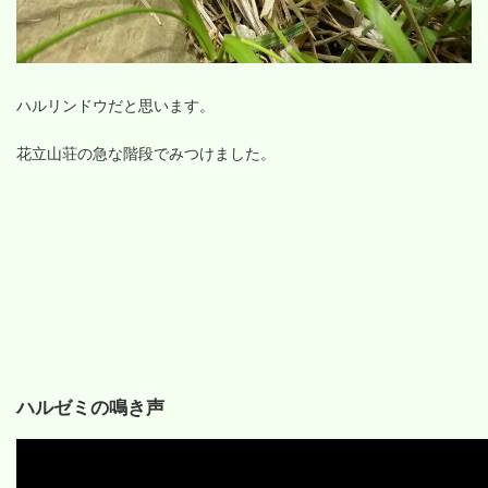
ハルリンドウだと思います。
花立山荘の急な階段でみつけました。
ハルゼミの鳴き声