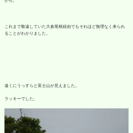
から。
これまで敬遠していた大倉尾根経由でもそれほど無理なく来られ
ることがわかりました。
遠くにうっすらと富士山が見えました。
ラッキーでした。