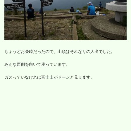
ちょうどお昼時だったので、山頂はそれなりの人出でした。
みんな西側を向いて座っています。
ガスっていなければ富士山がドーンと見えます。